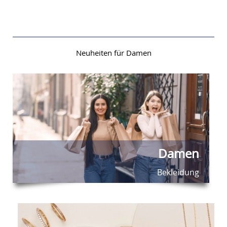
Neuheiten für Damen
Damen
Bekleidung