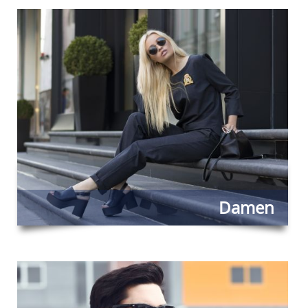
Damen