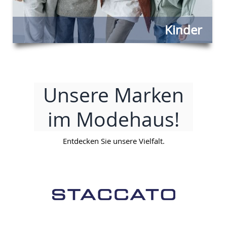
Kinder
Unsere Marken
im Modehaus!
Entdecken Sie unsere Vielfalt.