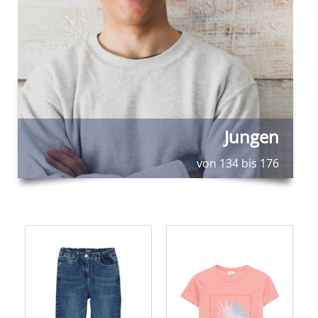
Jungen
von 134 bis 176