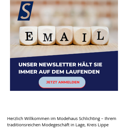
Herzlich Willkommen im Modehaus Schlichting – Ihrem
traditionsreichen Modegeschäft in Lage, Kreis Lippe