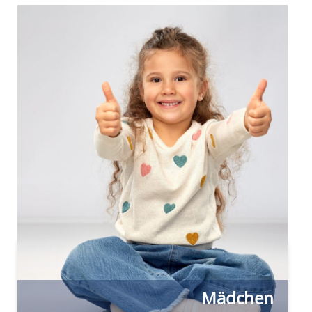
Mädchen