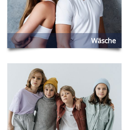
Wäsche