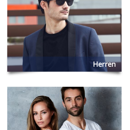
Herren