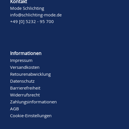
Kontakt
Mode Schlichting
info@schlichting-mode.de
+49 [0] 5232 - 95 700
Informationen
Impressum
Versandkosten
Retourenabwicklung
Datenschutz
Barrierefreiheit
Widerrufsrecht
Zahlungsinformationen
AGB
Cookie-Einstellungen