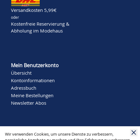
Versandkosten 5,99€
oder
Kostenfreie Reservierung &
Abholung im Modehaus
Mein Benutzerkonto
Übersicht
Kontoinformationen
Adressbuch
Meine Bestellungen
Newsletter Abos
Wir verwenden Cookies, um unsere Dienste zu verbessern,