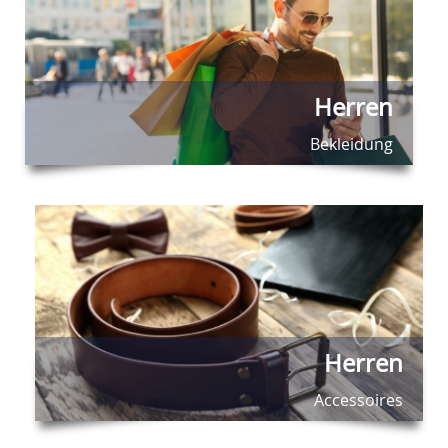
Herren
Bekleidung
Herren
Accessoires