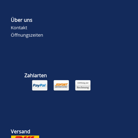
Über uns
Kontakt
Öffnungszeiten
Zahlarten
Versand