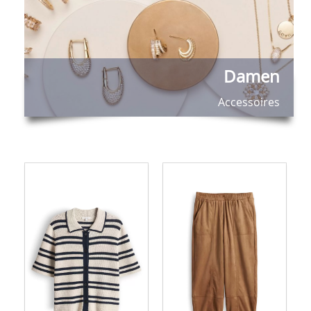
Damen
Accessoires