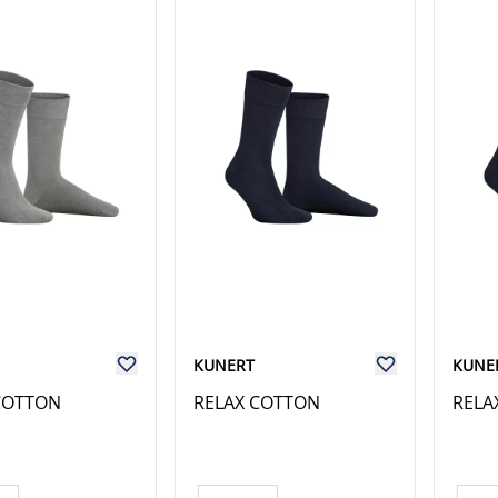
KUNERT
KUNE
COTTON
RELAX COTTON
RELA