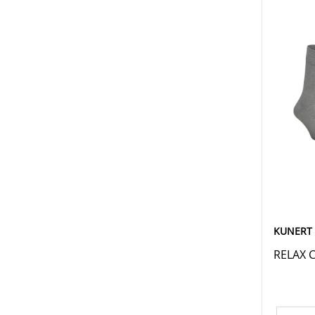
KUNERT
RELAX 