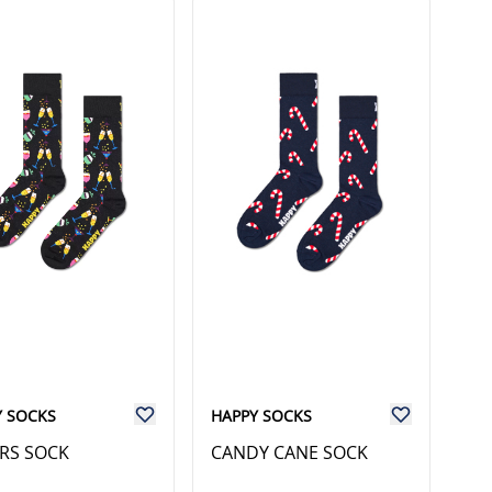
Y SOCKS
HAPPY SOCKS
RS SOCK
CANDY CANE SOCK