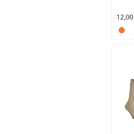
12,00