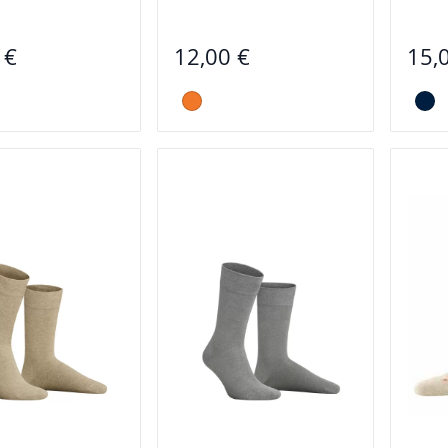
 €
12,00 €
15,