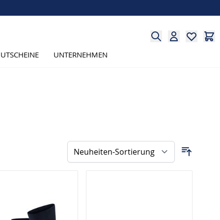
UTSCHEINE
UNTERNEHMEN