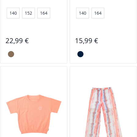
140
152
164
140
164
22,99 €
15,99 €