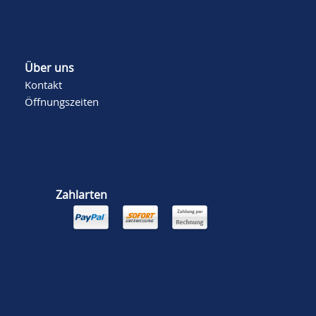
Über uns
Kontakt
Öffnungszeiten
Zahlarten