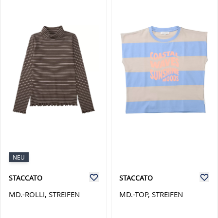
NEU
STACCATO
STACCATO
MD.-ROLLI, STREIFEN
MD.-TOP, STREIFEN