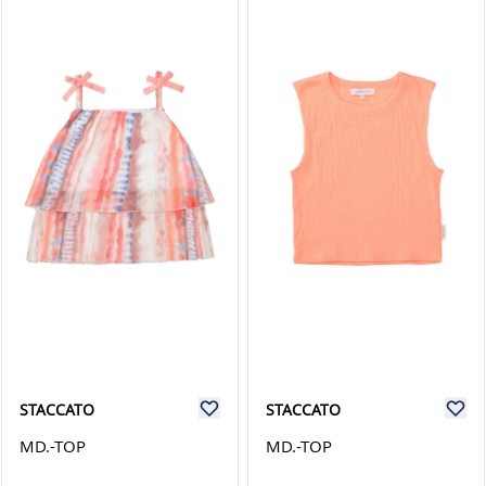
STACCATO
STACCATO
MD.-TOP
MD.-TOP