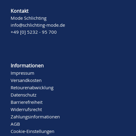
Kontakt
Mode Schlichting
info@schlichting-mode.de
+49 [0] 5232 - 95 700
Informationen
Impressum
Versandkosten
Retourenabwicklung
Datenschutz
Barrierefreiheit
Widerrufsrecht
Zahlungsinformationen
AGB
Cookie-Einstellungen