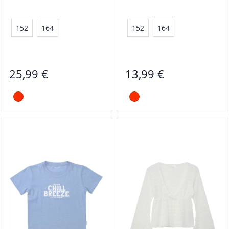
152
164
152
164
25,99 €
13,99 €