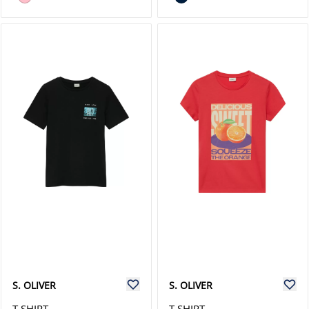
S. OLIVER
S. OLIVER
T-SHIRT
T-SHIRT