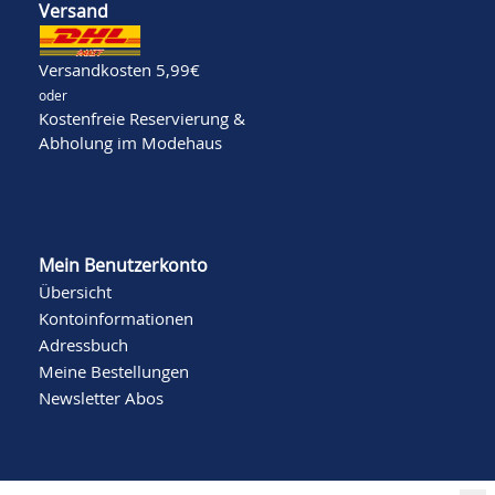
Versand
Versandkosten 5,99€
oder
Kostenfreie Reservierung &
Abholung im Modehaus
Mein Benutzerkonto
Übersicht
Kontoinformationen
Adressbuch
Meine Bestellungen
Newsletter Abos