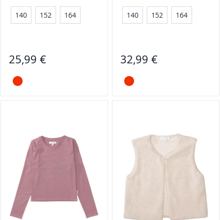
140
152
164
140
152
164
25,99 €
32,99 €