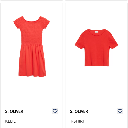
S. OLIVER
S. OLIVER
KLEID
T-SHIRT