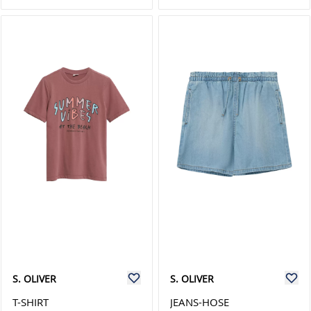
S. OLIVER
S. OLIVER
T-SHIRT
JEANS-HOSE