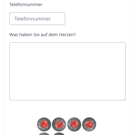
Telefonnummer
Was haben Sie auf dem Herzen?