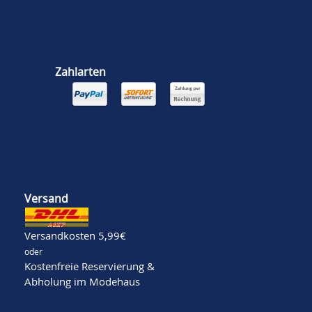
Zahlarten
Versand
Versandkosten 5,99€
oder
Kostenfreie Reservierung &
Abholung im Modehaus