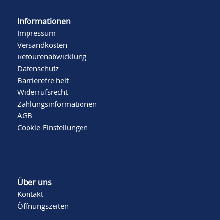
Informationen
Impressum
Versandkosten
Retourenabwicklung
Datenschutz
Barrierefreiheit
Widerrufsrecht
Zahlungsinformationen
AGB
Cookie-Einstellungen
Über uns
Kontakt
Öffnungszeiten