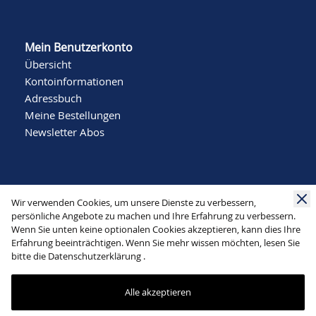
Mein Benutzerkonto
Übersicht
Kontoinformationen
Adressbuch
Meine Bestellungen
Newsletter Abos
Wir verwenden Cookies, um unsere Dienste zu verbessern,
persönliche Angebote zu machen und Ihre Erfahrung zu verbessern.
Wenn Sie unten keine optionalen Cookies akzeptieren, kann dies Ihre
Social Media
Erfahrung beeinträchtigen. Wenn Sie mehr wissen möchten, lesen Sie
bitte die
Datenschutzerklärung
.
Alle akzeptieren