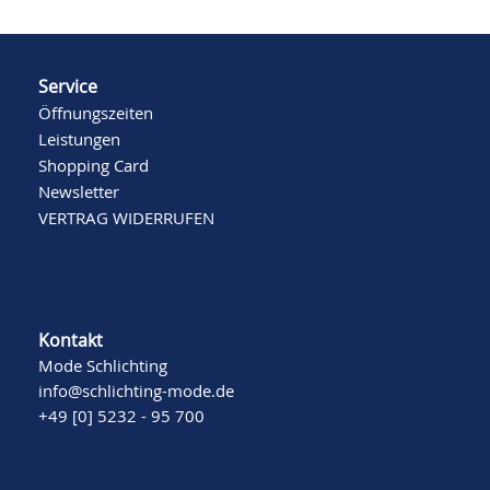
Service
Öffnungszeiten
Leistungen
Shopping Card
Newsletter
VERTRAG WIDERRUFEN
Kontakt
Mode Schlichting
info@schlichting-mode.de
+49 [0] 5232 - 95 700