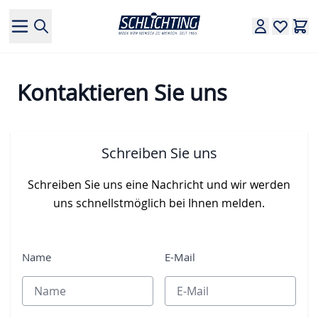
Direkt zum Inhalt
Kontaktieren Sie uns
Schreiben Sie uns
Schreiben Sie uns eine Nachricht und wir werden
uns schnellstmöglich bei Ihnen melden.
Name
E-Mail