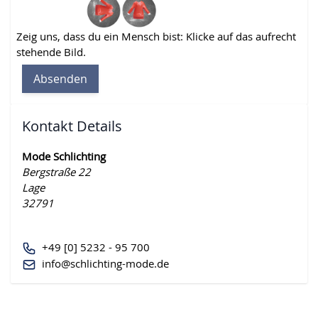
Zeig uns, dass du ein Mensch bist: Klicke auf das aufrecht
stehende Bild.
Absenden
Kontakt Details
Mode Schlichting
Bergstraße 22
Lage
32791
+49 [0] 5232 - 95 700
info@schlichting-mode.de