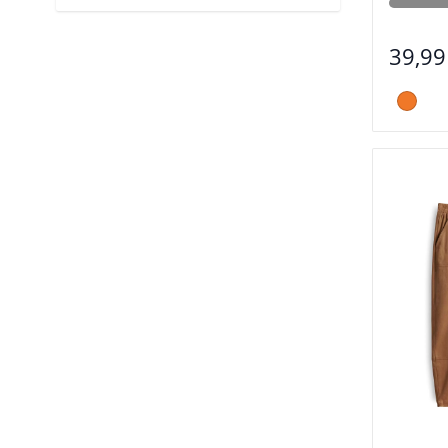
39,99