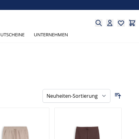
UTSCHEINE
UNTERNEHMEN