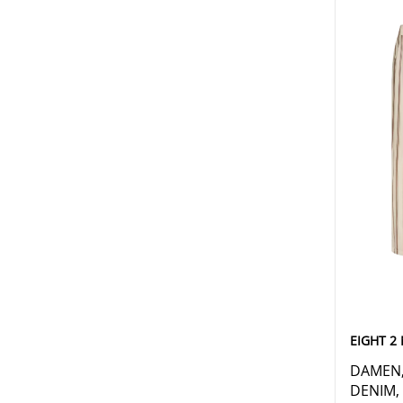
EIGHT 2
DAMEN,
DENIM,