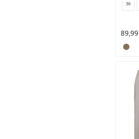
36
89,99