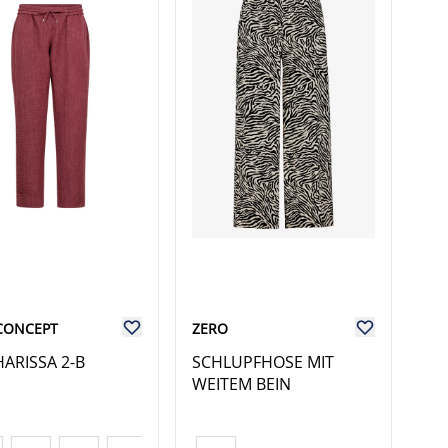
CONCEPT
ZERO
HARISSA 2-B
SCHLUPFHOSE MIT
WEITEM BEIN