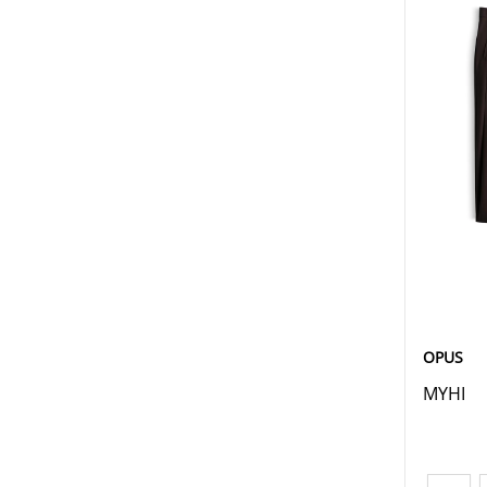
OPUS
MYHI