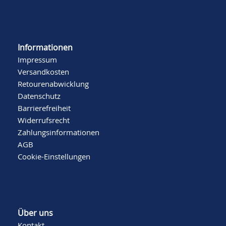
Informationen
Impressum
Versandkosten
Retourenabwicklung
Datenschutz
Barrierefreiheit
Widerrufsrecht
Zahlungsinformationen
AGB
Cookie-Einstellungen
Über uns
Kontakt