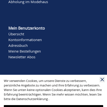
Abholung im Modehaus
Mein Benutzerkonto
Übersicht
Kontoinformationen
Adressbuch
Meine Bestellungen
Newsletter Abos
Wir verwenden Cookies, um unsere Dienste zu verbessern,
persönliche Angebote zu machen und Ihre Erfahrung zu verbessern.
Wenn Sie unten keine optionalen Cookies akzeptieren, kann dies Ihre
Social Media
Erfahrung beeinträchtigen. Wenn Sie mehr wissen möchten, lesen Sie
bitte die
Datenschutzerklärung
.