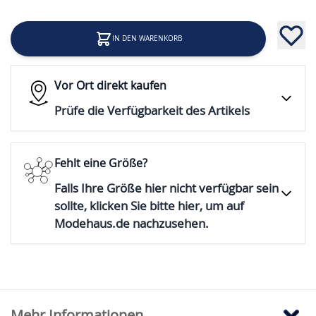
IN DEN WARENKORB
Vor Ort direkt kaufen
Prüfe die Verfügbarkeit des Artikels
Fehlt eine Größe?
Falls Ihre Größe hier nicht verfügbar sein
sollte, klicken Sie bitte hier, um auf
Modehaus.de nachzusehen.
Mehr Informationen