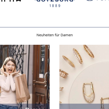
Neuheiten für Damen