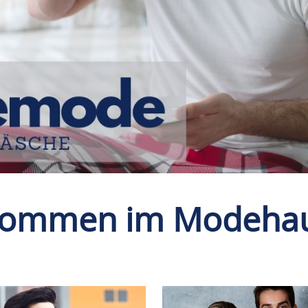
lkommen im Modehaus