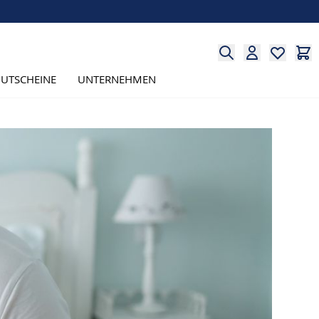
UTSCHEINE
UNTERNEHMEN