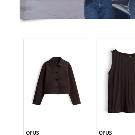
OPUS
OPUS