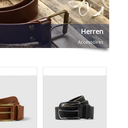
Herren
Accessoires