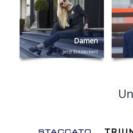
Damen
Jetzt Entdecken!
Un