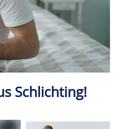
 Schlichting!