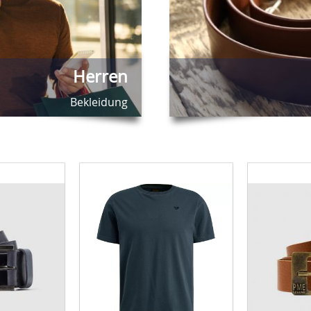
Herren
Bekleidung