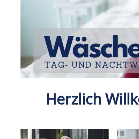
Herzlich Wil