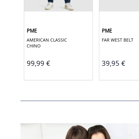
PME
PME
AMERICAN CLASSIC 
FAR WEST BELT 
CHINO 
99,99 €
39,95 €