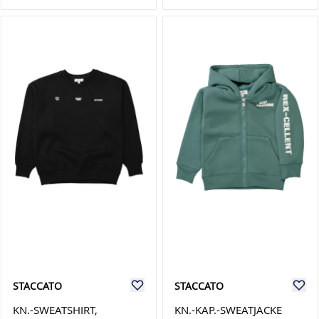
STACCATO
STACCATO
KN.-SWEATSHIRT,
KN.-KAP.-SWEATJACKE