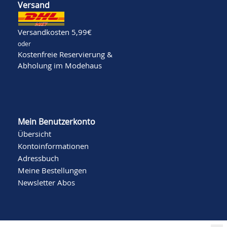
Versand
Versandkosten 5,99€
oder
Kostenfreie Reservierung &
Abholung im Modehaus
Mein Benutzerkonto
Übersicht
Kontoinformationen
Adressbuch
Meine Bestellungen
Newsletter Abos