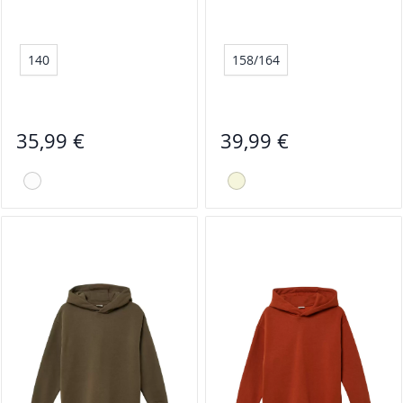
140
158/164
35,99 €
39,99 €