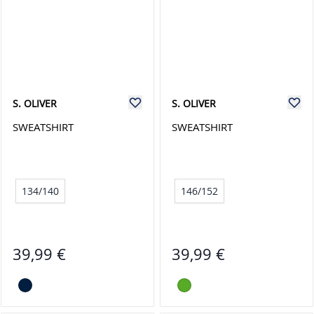
S. OLIVER
S. OLIVER
SWEATSHIRT
SWEATSHIRT
134/140
146/152
39,99 €
39,99 €