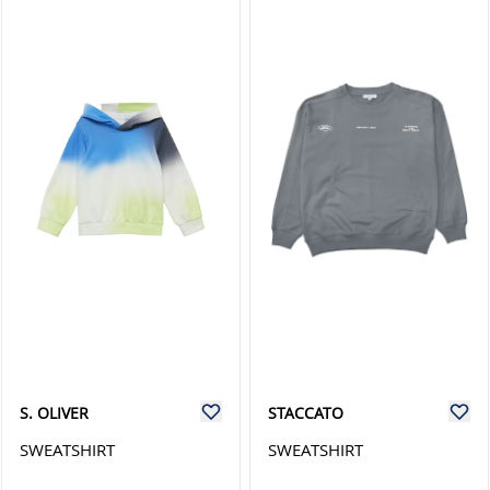
S. OLIVER
STACCATO
SWEATSHIRT
SWEATSHIRT