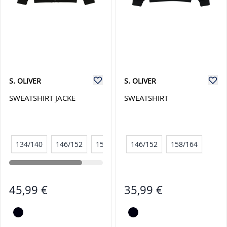
S. OLIVER
S. OLIVER
SWEATSHIRT JACKE
SWEATSHIRT
134/140
146/152
158/164
146/152
158/164
45,99 €
35,99 €