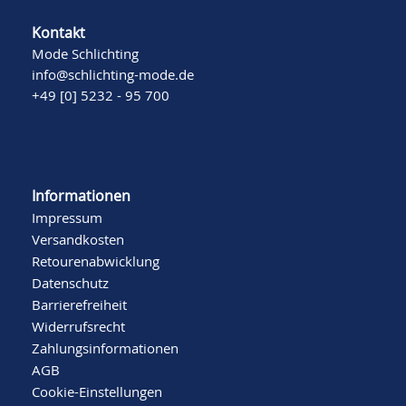
Kontakt
Mode Schlichting
info@schlichting-mode.de
+49 [0] 5232 - 95 700
Informationen
Impressum
Versandkosten
Retourenabwicklung
Datenschutz
Barrierefreiheit
Widerrufsrecht
Zahlungsinformationen
AGB
Cookie-Einstellungen