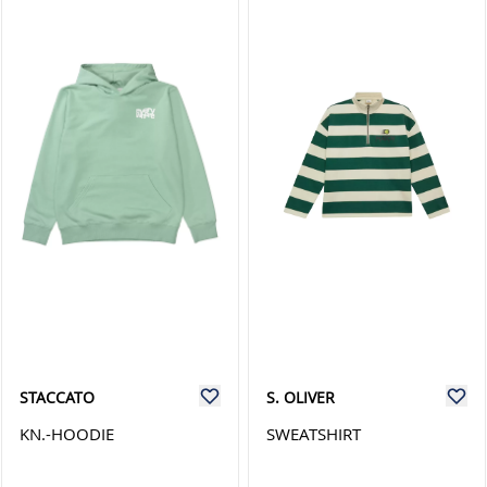
STACCATO
S. OLIVER
KN.-HOODIE
SWEATSHIRT