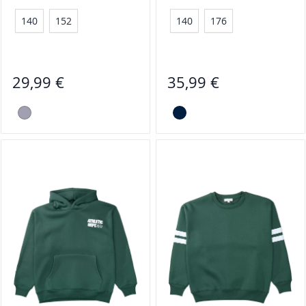
140
152
140
176
29,99 €
35,99 €