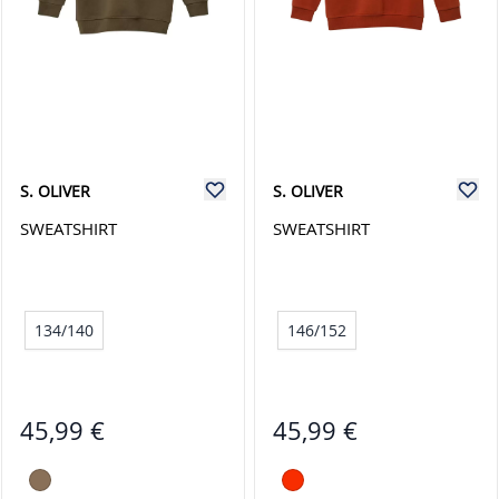
S. OLIVER
S. OLIVER
SWEATSHIRT
SWEATSHIRT
134/140
146/152
45,99 €
45,99 €