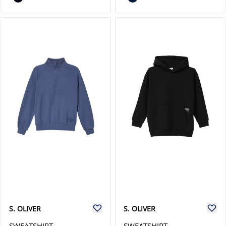
S. OLIVER
S. OLIVER
SWEATSHIRT
SWEATSHIRT