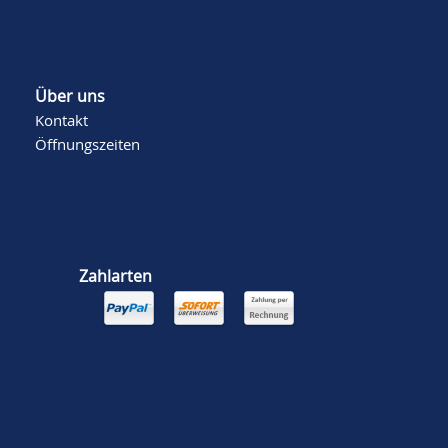
Über uns
Kontakt
Öffnungszeiten
Zahlarten