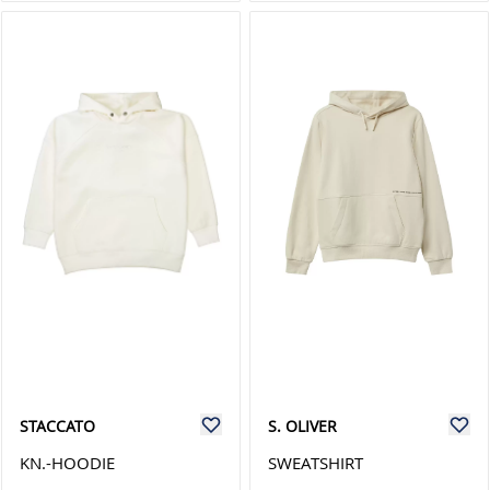
STACCATO
S. OLIVER
KN.-HOODIE
SWEATSHIRT