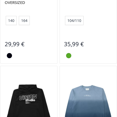
OVERSIZED
140
164
104/110
29,99 €
35,99 €