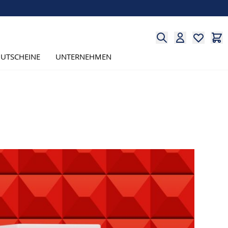
UTSCHEINE
UNTERNEHMEN