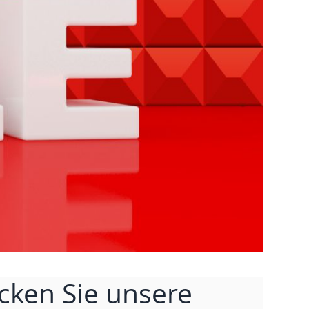
cken Sie unsere