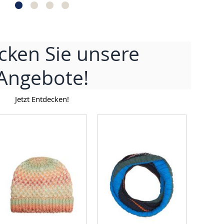
cken Sie unsere
Angebote!
Jetzt Entdecken!