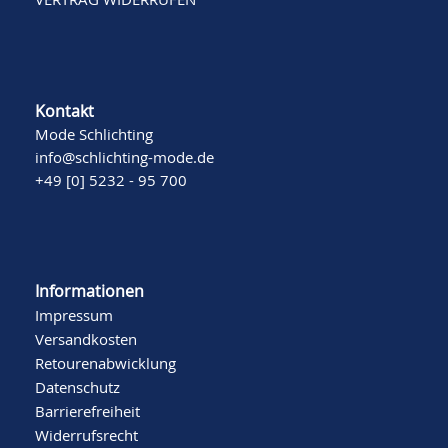
Kontakt
Mode Schlichting
info@schlichting-mode.de
+49 [0] 5232 - 95 700
Informationen
Impressum
Versandkosten
Retourenabwicklung
Datenschutz
Barrierefreiheit
Widerrufsrecht