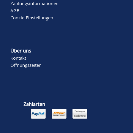
Zahlungsinformationen
AGB
Cookie-Einstellungen
Über uns
Kontakt
Öffnungszeiten
Zahlarten