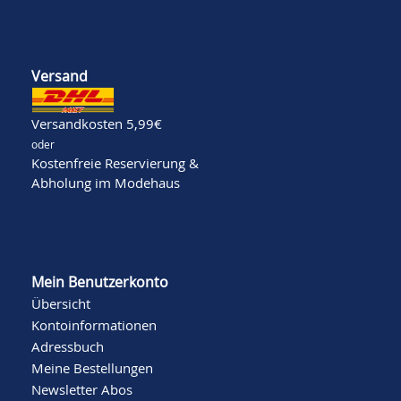
Versand
Versandkosten 5,99€
oder
Kostenfreie Reservierung &
Abholung im Modehaus
Mein Benutzerkonto
Übersicht
Kontoinformationen
Adressbuch
Meine Bestellungen
Newsletter Abos