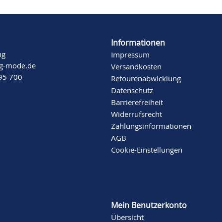
Informationen
ng
Impressum
ng-mode.de
Versandkosten
 95 700
Retourenabwicklung
Datenschutz
Barrierefreiheit
Widerrufsrecht
Zahlungsinformationen
AGB
Cookie-Einstellungen
Mein Benutzerkonto
Übersicht