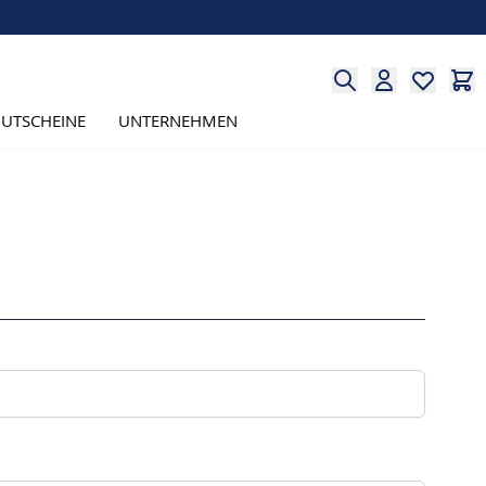
UTSCHEINE
UNTERNEHMEN