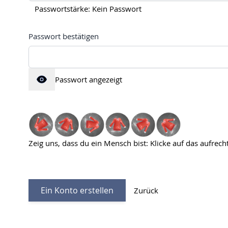
Passwortstärke:
Kein Passwort
Passwort bestätigen
Passwort bestätigen versteckt
Passwort angezeigt
Zeig uns, dass du ein Mensch bist: Klicke auf das aufrech
Ein Konto erstellen
Zurück