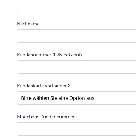
Nachname
Kundennummer (falls bekannt)
Kundenkarte vorhanden?
Modehaus Kundennummer