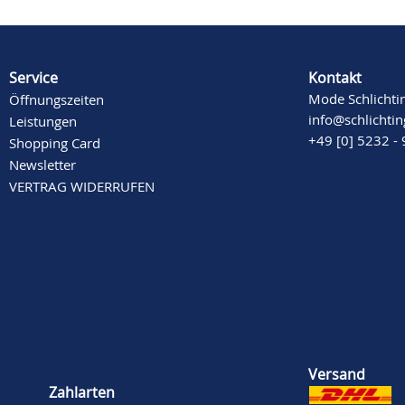
Service
Kontakt
Mode Schlichti
Öffnungszeiten
info@schlichti
Leistungen
+49 [0] 5232 -
Shopping Card
Newsletter
VERTRAG WIDERRUFEN
Versand
Zahlarten