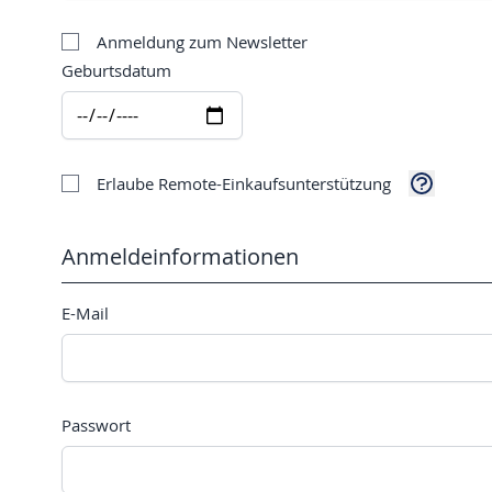
Anmeldung zum Newsletter
Geburtsdatum
Erlaube Remote-Einkaufsunterstützung
Anmeldeinformationen
E-Mail
Passwort
Passwort versteckt