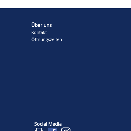
Über uns
Kontakt
Öffnungszeiten
Social Media