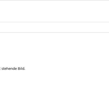
t stehende Bild.