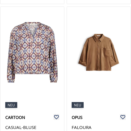
NEU
NEU
CARTOON
OPUS
CASUAL-BLUSE
FALOURA