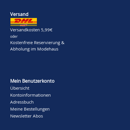
Versand
Versandkosten 5,99€
oder
Kostenfreie Reservierung &
Abholung im Modehaus
Mein Benutzerkonto
Übersicht
Kontoinformationen
Adressbuch
Meine Bestellungen
Newsletter Abos