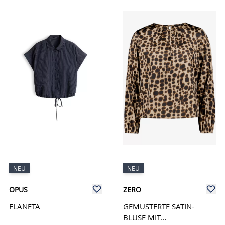
NEU
NEU
OPUS
ZERO
FLANETA
GEMUSTERTE SATIN-
BLUSE MIT