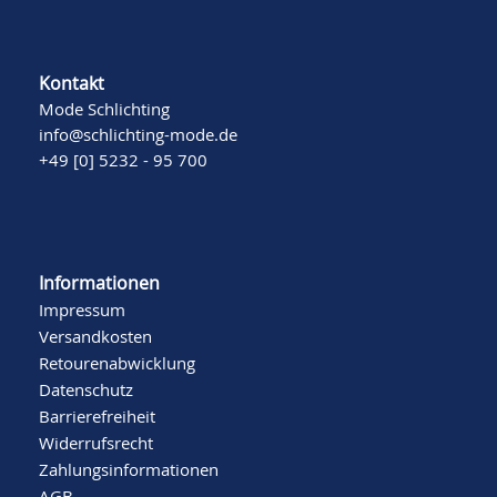
Kontakt
Mode Schlichting
info@schlichting-mode.de
+49 [0] 5232 - 95 700
Informationen
Impressum
Versandkosten
Retourenabwicklung
Datenschutz
Barrierefreiheit
Widerrufsrecht
Zahlungsinformationen
AGB