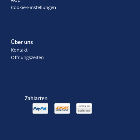
Cookie-Einstellungen
Über uns
Kontakt
Öffnungszeiten
Zahlarten