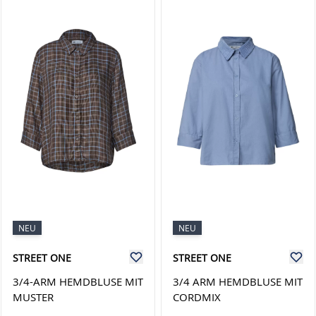
NEU
NEU
STREET ONE
STREET ONE
3/4-ARM HEMDBLUSE MIT
3/4 ARM HEMDBLUSE MIT
MUSTER
CORDMIX