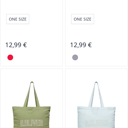
ONE SIZE
ONE SIZE
12,99 €
12,99 €