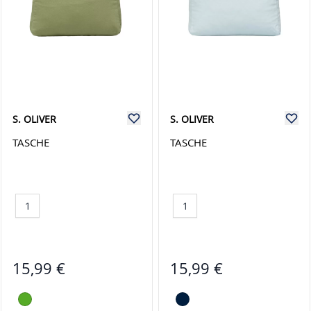
S. OLIVER
S. OLIVER
TASCHE
TASCHE
1
1
15,99 €
15,99 €