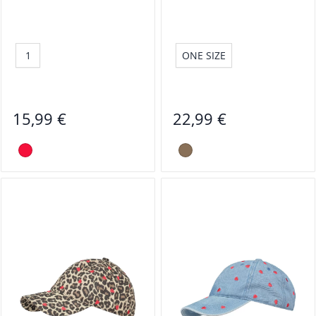
1
ONE SIZE
15,99 €
22,99 €