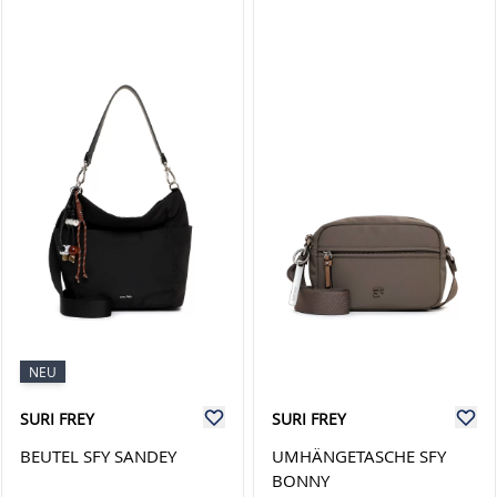
NEU
SURI FREY
SURI FREY
BEUTEL SFY SANDEY
UMHÄNGETASCHE SFY
BONNY