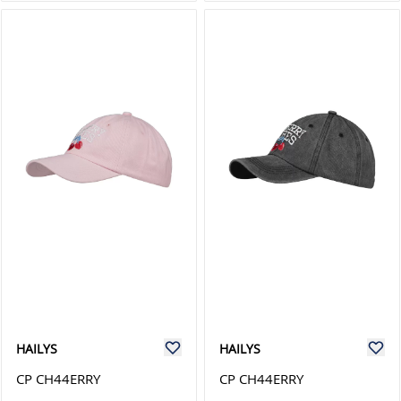
HAILYS
HAILYS
CP CH44ERRY
CP CH44ERRY