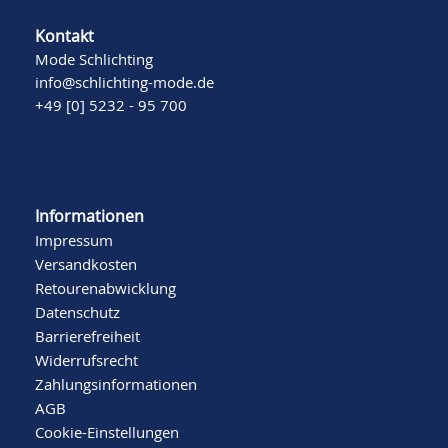
Kontakt
Mode Schlichting
info@schlichting-mode.de
+49 [0] 5232 - 95 700
Informationen
Impressum
Versandkosten
Retourenabwicklung
Datenschutz
Barrierefreiheit
Widerrufsrecht
Zahlungsinformationen
AGB
Cookie-Einstellungen