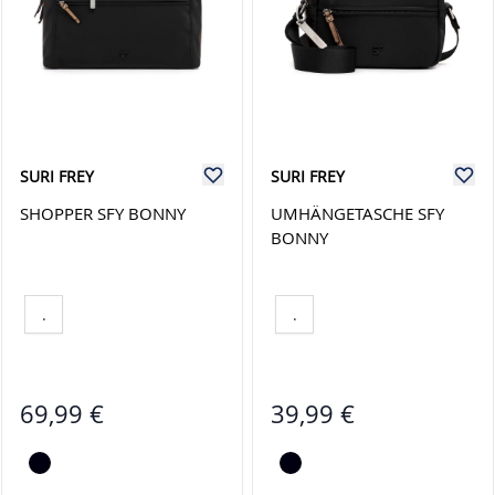
SURI FREY
SURI FREY
SHOPPER SFY BONNY
UMHÄNGETASCHE SFY
BONNY
.
.
69,99 €
39,99 €