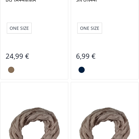
ONE SIZE
ONE SIZE
24,99 €
6,99 €