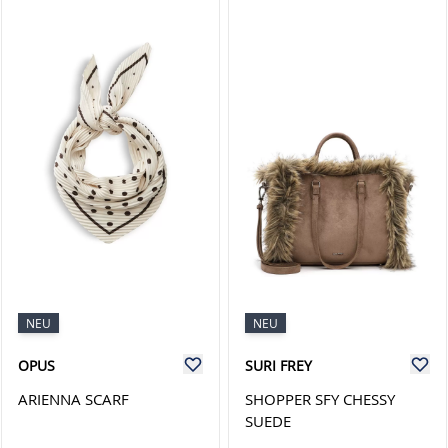
NEU
NEU
OPUS
SURI FREY
ARIENNA SCARF
SHOPPER SFY CHESSY
SUEDE