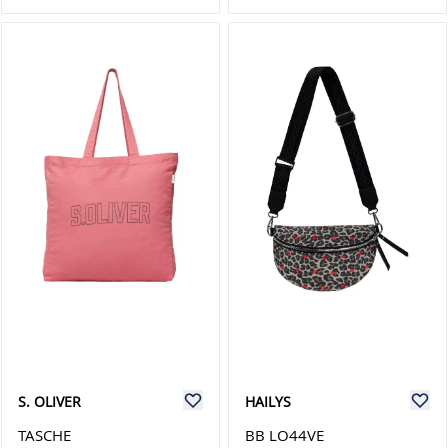
S. OLIVER
HAILYS
TASCHE
BB LO44VE