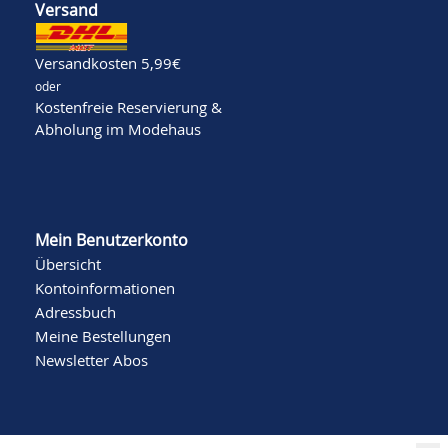
Versand
Versandkosten 5,99€
oder
Kostenfreie Reservierung &
Abholung im Modehaus
Mein Benutzerkonto
Übersicht
Kontoinformationen
Adressbuch
Meine Bestellungen
Newsletter Abos