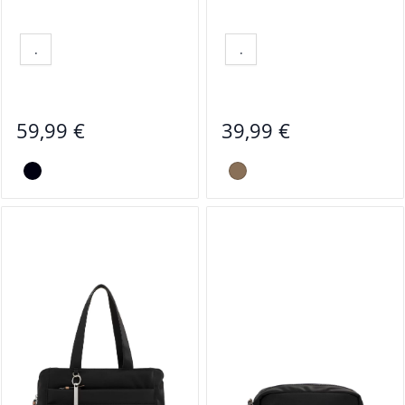
.
.
59,99 €
39,99 €