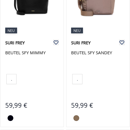
NEU
NEU
SURI FREY
SURI FREY
BEUTEL SFY MIMMY
BEUTEL SFY SANDEY
.
.
59,99 €
59,99 €