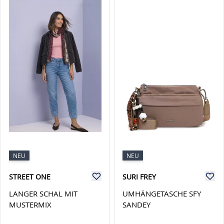
NEU
NEU
STREET ONE
SURI FREY
LANGER SCHAL MIT
UMHÄNGETASCHE SFY
MUSTERMIX
SANDEY