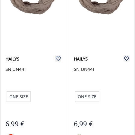
HAILYS
HAILYS
SN UN44I
SN UN44I
ONE SIZE
ONE SIZE
6,99 €
6,99 €