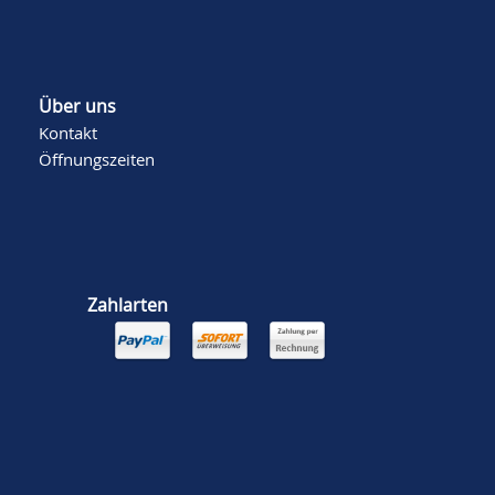
Über uns
Kontakt
Öffnungszeiten
Zahlarten