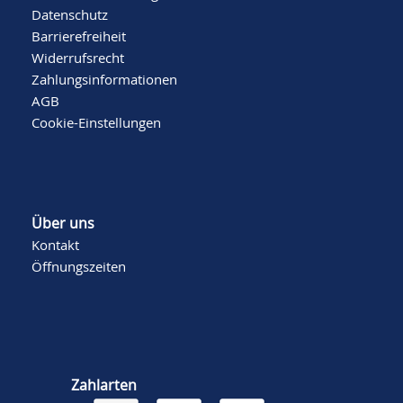
Datenschutz
Barrierefreiheit
Widerrufsrecht
Zahlungsinformationen
AGB
Cookie-Einstellungen
Über uns
Kontakt
Öffnungszeiten
Zahlarten