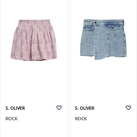
S. OLIVER
S. OLIVER
ROCK
ROCK