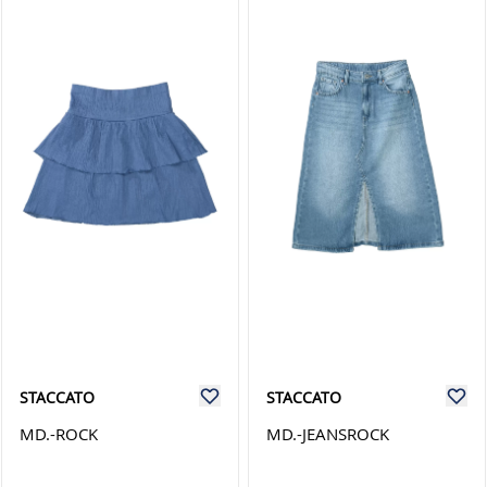
STACCATO
STACCATO
MD.-ROCK
MD.-JEANSROCK