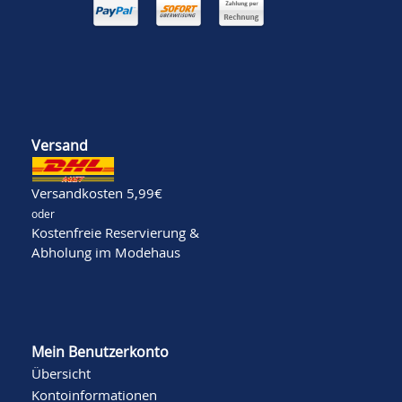
Versand
Versandkosten 5,99€
oder
Kostenfreie Reservierung &
Abholung im Modehaus
Mein Benutzerkonto
Übersicht
Kontoinformationen