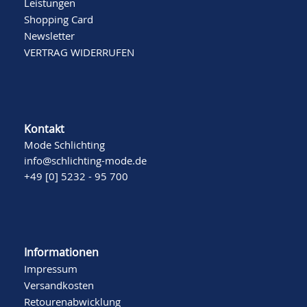
Leistungen
Shopping Card
Newsletter
VERTRAG WIDERRUFEN
Kontakt
Mode Schlichting
info@schlichting-mode.de
+49 [0] 5232 - 95 700
Informationen
Impressum
Versandkosten
Retourenabwicklung