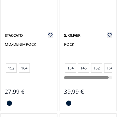
STACCATO
S. OLIVER
MD.-DENIMROCK
ROCK
152
164
134
146
152
164
27,99 €
39,99 €