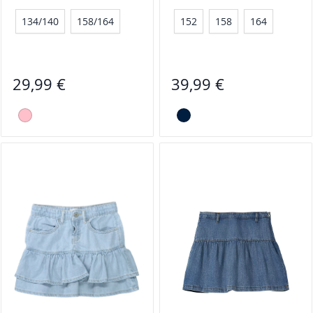
134/140
158/164
152
158
164
29,99 €
39,99 €