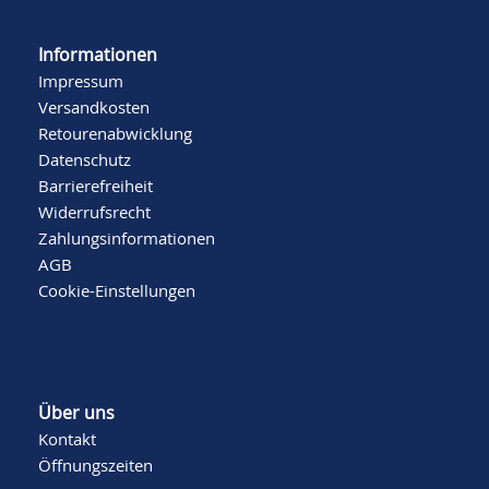
Informationen
Impressum
Versandkosten
Retourenabwicklung
Datenschutz
Barrierefreiheit
Widerrufsrecht
Zahlungsinformationen
AGB
Cookie-Einstellungen
Über uns
Kontakt
Öffnungszeiten