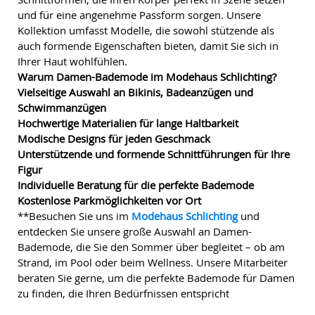
und für eine angenehme Passform sorgen. Unsere
Kollektion umfasst Modelle, die sowohl stützende als
auch formende Eigenschaften bieten, damit Sie sich in
Ihrer Haut wohlfühlen.
Warum Damen-Bademode im Modehaus Schlichting?
Vielseitige Auswahl an Bikinis, Badeanzügen und
Schwimmanzügen
Hochwertige Materialien für lange Haltbarkeit
Modische Designs für jeden Geschmack
Unterstützende und formende Schnittführungen für Ihre
Figur
Individuelle Beratung für die perfekte Bademode
Kostenlose Parkmöglichkeiten vor Ort
**Besuchen Sie uns im
Modehaus Schlichting
und
entdecken Sie unsere große Auswahl an Damen-
Bademode, die Sie den Sommer über begleitet – ob am
Strand, im Pool oder beim Wellness. Unsere Mitarbeiter
beraten Sie gerne, um die perfekte Bademode für Damen
zu finden, die Ihren Bedürfnissen entspricht