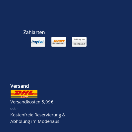
Zahlarten
Versand
Versandkosten 5,99€
oder
Kostenfreie Reservierung &
Abholung im Modehaus