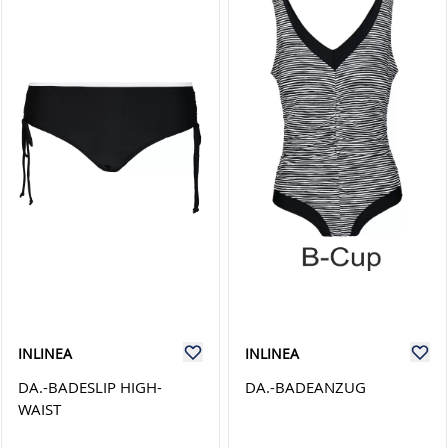
INLINEA
INLINEA
DA.-BADESLIP HIGH-
DA.-BADEANZUG
WAIST