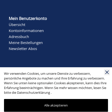
Mein Benutzerkonto
Übersicht
Kontoinformationen
Adressbuch
Meine Bestellungen
Newsletter Abos
Wir verwenden Cookies, um unsere Dienste zu verbessern,
persönliche Angebote zu machen und Ihre Erfahrung zu verbessern.
Wenn Sie unten keine optionalen Cookies akzeptieren, kann dies Ihre
Social Media
Erfahrung beeinträchtigen. Wenn Sie mehr wissen möchten, lesen Sie
bitte die
Datenschutzerklärung
.
Alle akzeptieren