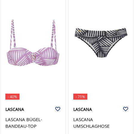
- 40%
- 71%
LASCANA
LASCANA
LASCANA BÜGEL-
LASCANA
BANDEAU-TOP
UMSCHLAGHOSE