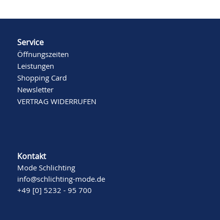
Service
Öffnungszeiten
Leistungen
Shopping Card
Newsletter
VERTRAG WIDERRUFEN
Kontakt
Mode Schlichting
info@schlichting-mode.de
+49 [0] 5232 - 95 700