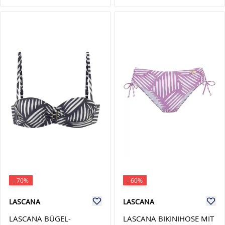
- 70%
- 60%
LASCANA
LASCANA
LASCANA BÜGEL-
LASCANA BIKINIHOSE MIT