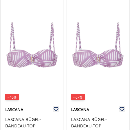
- 40%
- 67%
LASCANA
LASCANA
LASCANA BÜGEL-
LASCANA BÜGEL-
BANDEAU-TOP
BANDEAU-TOP