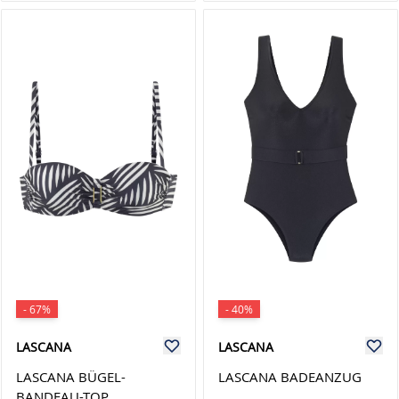
- 67%
- 40%
LASCANA
LASCANA
LASCANA BÜGEL-
LASCANA BADEANZUG
BANDEAU-TOP