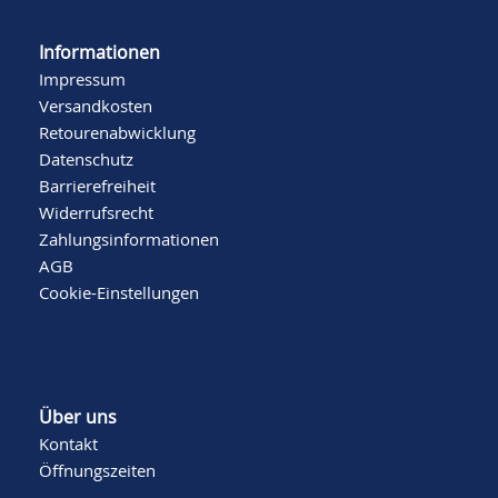
Informationen
Impressum
Versandkosten
Retourenabwicklung
Datenschutz
Barrierefreiheit
Widerrufsrecht
Zahlungsinformationen
AGB
Cookie-Einstellungen
Über uns
Kontakt
Öffnungszeiten