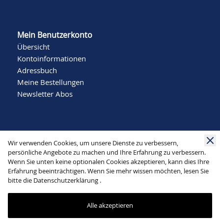
Mein Benutzerkonto
Übersicht
Kontoinformationen
Adressbuch
Meine Bestellungen
Newsletter Abos
Wir verwenden Cookies, um unsere Dienste zu verbessern,
persönliche Angebote zu machen und Ihre Erfahrung zu verbessern.
Wenn Sie unten keine optionalen Cookies akzeptieren, kann dies Ihre
Social Media
Erfahrung beeinträchtigen. Wenn Sie mehr wissen möchten, lesen Sie
bitte die
Datenschutzerklärung
.
Alle akzeptieren