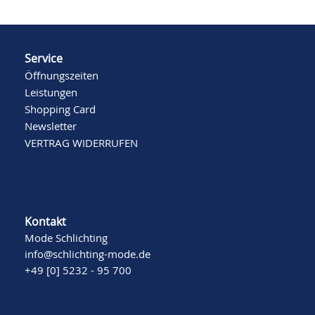
Service
Öffnungszeiten
Leistungen
Shopping Card
Newsletter
VERTRAG WIDERRUFEN
Kontakt
Mode Schlichting
info@schlichting-mode.de
+49 [0] 5232 - 95 700