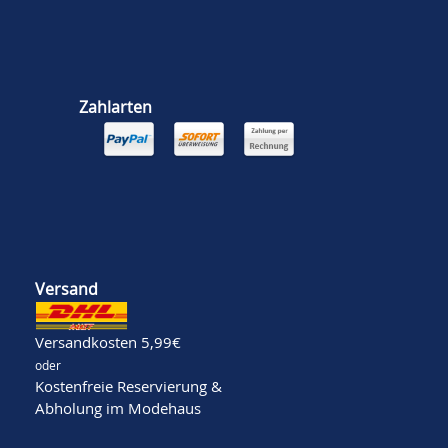
Zahlarten
Versand
Versandkosten 5,99€
oder
Kostenfreie Reservierung &
Abholung im Modehaus