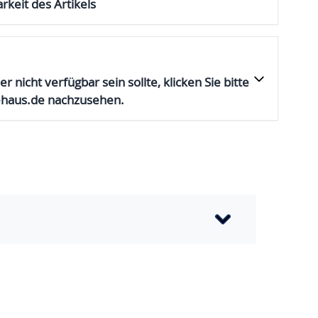
rkeit des Artikels
er nicht verfügbar sein sollte, klicken Sie bitte
ehaus.de nachzusehen.