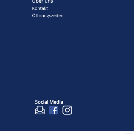
Über uns
Kontakt
Öffnungszeiten
Social Media