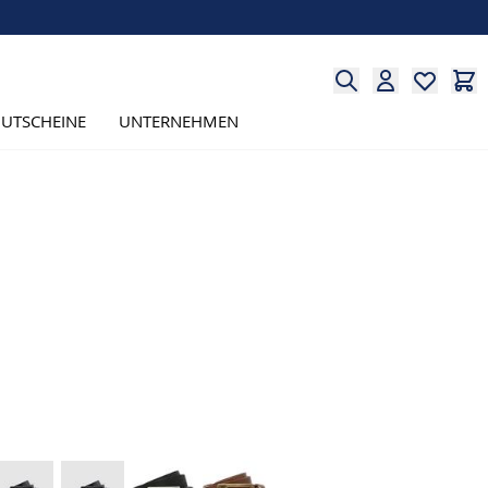
UTSCHEINE
UNTERNEHMEN