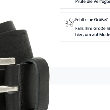
Prüfe die Verfügba
Fehlt eine Größe?
Falls Ihre Größe hi
hier, um auf Mod