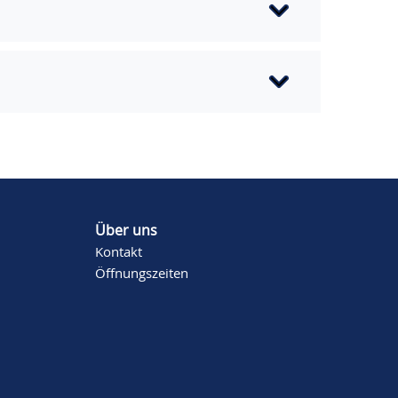
Über uns
Kontakt
Öffnungszeiten