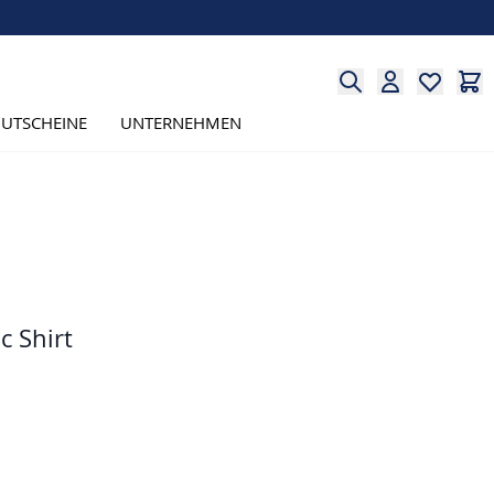
UTSCHEINE
UNTERNEHMEN
c Shirt