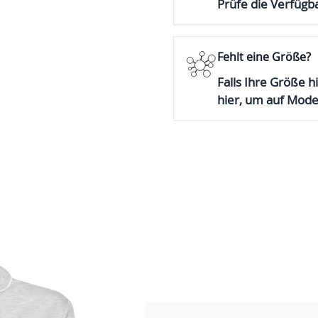
Prüfe die Verfügba
Fehlt eine Größe?
Falls Ihre Größe hi
hier, um auf Mod