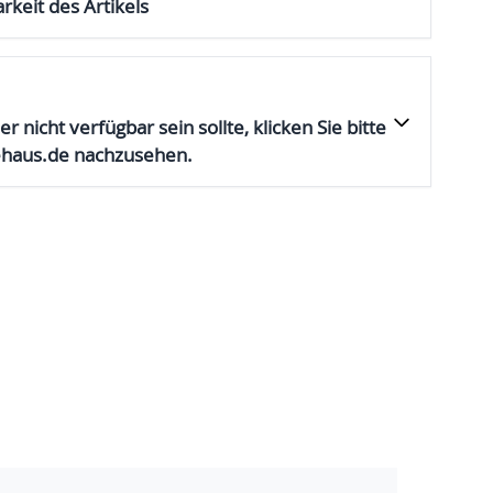
rkeit des Artikels
er nicht verfügbar sein sollte, klicken Sie bitte
ehaus.de nachzusehen.