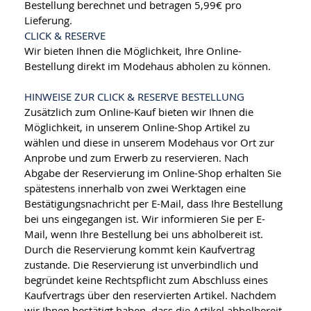
Bestellung berechnet und betragen 5,99€ pro
Lieferung.
CLICK & RESERVE
Wir bieten Ihnen die Möglichkeit, Ihre Online-
Bestellung direkt im Modehaus abholen zu können.
HINWEISE ZUR CLICK & RESERVE BESTELLUNG
Zusätzlich zum Online-Kauf bieten wir Ihnen die
Möglichkeit, in unserem Online-Shop Artikel zu
wählen und diese in unserem Modehaus vor Ort zur
Anprobe und zum Erwerb zu reservieren. Nach
Abgabe der Reservierung im Online-Shop erhalten Sie
spätestens innerhalb von zwei Werktagen eine
Bestätigungsnachricht per E-Mail, dass Ihre Bestellung
bei uns eingegangen ist. Wir informieren Sie per E-
Mail, wenn Ihre Bestellung bei uns abholbereit ist.
Durch die Reservierung kommt kein Kaufvertrag
zustande. Die Reservierung ist unverbindlich und
begründet keine Rechtspflicht zum Abschluss eines
Kaufvertrags über den reservierten Artikel. Nachdem
wir Ihnen bestätigt haben, dass die Artikel abholbereit