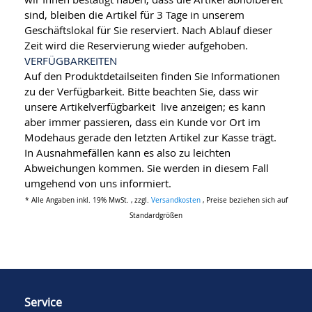
sind, bleiben die Artikel für 3 Tage in unserem
Geschäftslokal für Sie reserviert. Nach Ablauf dieser
Zeit wird die Reservierung wieder aufgehoben.
VERFÜGBARKEITEN
Auf den Produktdetailseiten finden Sie Informationen
zu der Verfügbarkeit. Bitte beachten Sie, dass wir
unsere Artikelverfügbarkeit live anzeigen; es kann
aber immer passieren, dass ein Kunde vor Ort im
Modehaus gerade den letzten Artikel zur Kasse trägt.
In Ausnahmefällen kann es also zu leichten
Abweichungen kommen. Sie werden in diesem Fall
umgehend von uns informiert.
* Alle Angaben inkl. 19% MwSt. , zzgl.
Versandkosten
, Preise beziehen sich auf
Standardgrößen
Service