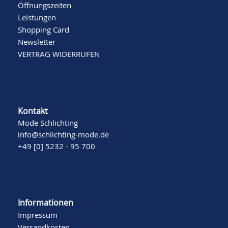
Öffnungszeiten
Leistungen
Shopping Card
Newsletter
VERTRAG WIDERRUFEN
Kontakt
Mode Schlichting
info@schlichting-mode.de
+49 [0] 5232 - 95 700
Informationen
Impressum
Versandkosten