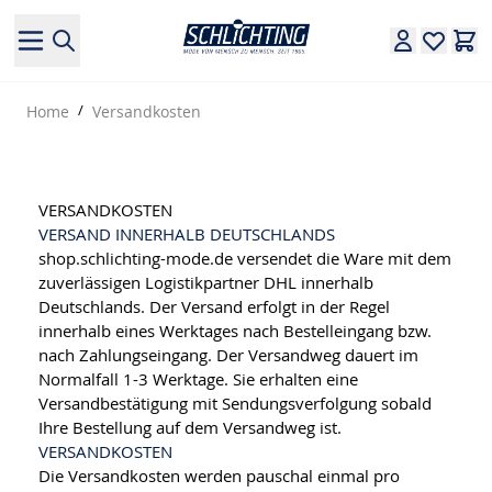
Direkt zum Inhalt
Home
/
Versandkosten
VERSANDKOSTEN
VERSAND INNERHALB DEUTSCHLANDS
shop.schlichting-mode.de versendet die Ware mit dem
zuverlässigen Logistikpartner DHL innerhalb
Deutschlands. Der Versand erfolgt in der Regel
innerhalb eines Werktages nach Bestelleingang bzw.
nach Zahlungseingang. Der Versandweg dauert im
Normalfall 1-3 Werktage. Sie erhalten eine
Versandbestätigung mit Sendungsverfolgung sobald
Ihre Bestellung auf dem Versandweg ist.
VERSANDKOSTEN
Die Versandkosten werden pauschal einmal pro