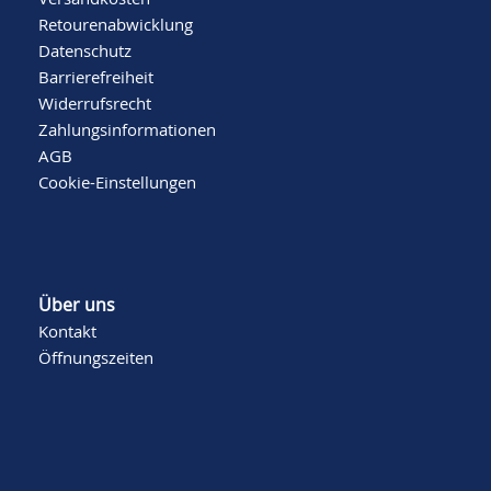
Retourenabwicklung
Datenschutz
Barrierefreiheit
Widerrufsrecht
Zahlungsinformationen
AGB
Cookie-Einstellungen
Über uns
Kontakt
Öffnungszeiten