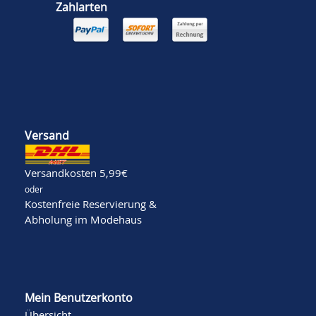
Zahlarten
Versand
Versandkosten 5,99€
oder
Kostenfreie Reservierung &
Abholung im Modehaus
Mein Benutzerkonto
Übersicht