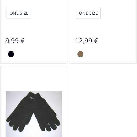
ONE SIZE
ONE SIZE
9,99 €
12,99 €