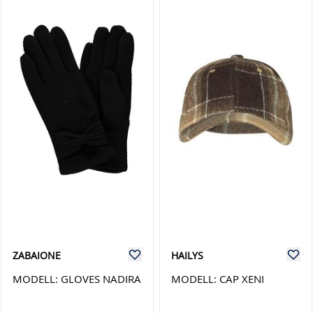
ZABAIONE
HAILYS
MODELL: GLOVES NADIRA
MODELL: CAP XENI