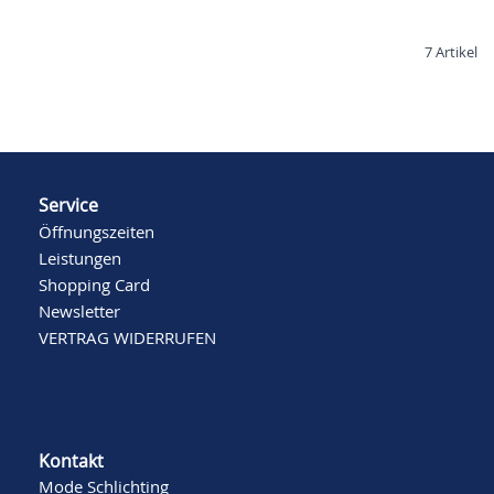
7
Artikel
Service
Öffnungszeiten
Leistungen
Shopping Card
Newsletter
VERTRAG WIDERRUFEN
Kontakt
Mode Schlichting