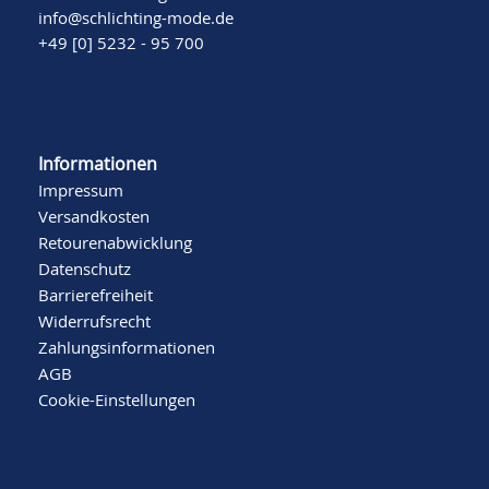
info@schlichting-mode.de
+49 [0] 5232 - 95 700
Informationen
Impressum
Versandkosten
Retourenabwicklung
Datenschutz
Barrierefreiheit
Widerrufsrecht
Zahlungsinformationen
AGB
Cookie-Einstellungen