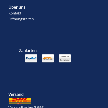
Über uns
Kontakt
Öffnungszeiten
Zahlarten
Versand
Versandkosten 5,99€