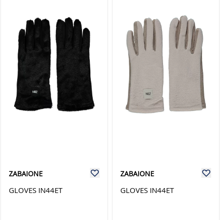
ZABAIONE
ZABAIONE
GLOVES IN44ET
GLOVES IN44ET