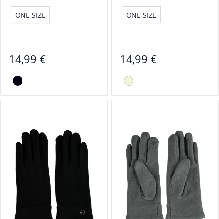
ONE SIZE
ONE SIZE
14,99 €
14,99 €