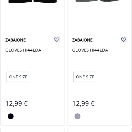
ZABAIONE
ZABAIONE
GLOVES HI44LDA
GLOVES HI44LDA
ONE SIZE
ONE SIZE
12,99 €
12,99 €