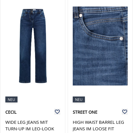
NEU
NEU
CECIL
STREET ONE
WIDE LEG JEANS MIT
HIGH WAIST BARREL LEG
TURN-UP IM LEO-LOOK
JEANS IM LOOSE FIT