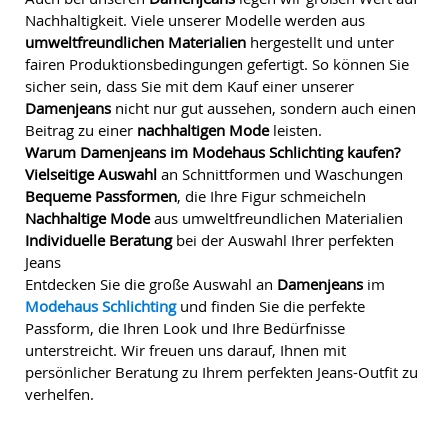
Nachhaltigkeit. Viele unserer Modelle werden aus
umweltfreundlichen Materialien
hergestellt und unter
fairen Produktionsbedingungen gefertigt. So können Sie
sicher sein, dass Sie mit dem Kauf einer unserer
Damenjeans
nicht nur gut aussehen, sondern auch einen
Beitrag zu einer
nachhaltigen Mode
leisten.
Warum Damenjeans im Modehaus Schlichting kaufen?
Vielseitige Auswahl
an Schnittformen und Waschungen
Bequeme Passformen
, die Ihre Figur schmeicheln
Nachhaltige Mode
aus umweltfreundlichen Materialien
Individuelle Beratung
bei der Auswahl Ihrer perfekten
Jeans
Entdecken Sie die große Auswahl an
Damenjeans
im
Modehaus Schlichting
und finden Sie die perfekte
Passform, die Ihren Look und Ihre Bedürfnisse
unterstreicht. Wir freuen uns darauf, Ihnen mit
persönlicher Beratung zu Ihrem perfekten Jeans-Outfit zu
verhelfen.