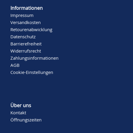
Informationen
Impressum
Versandkosten
Retourenabwicklung
Datenschutz
Barrierefreiheit
Widerrufsrecht
Zahlungsinformationen
AGB
Cookie-Einstellungen
Über uns
Kontakt
Öffnungszeiten