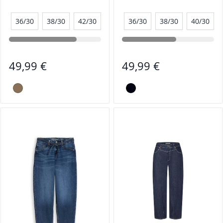
36/30
38/30
42/30
44/30
36/30
38/30
40/30
49,99 €
49,99 €