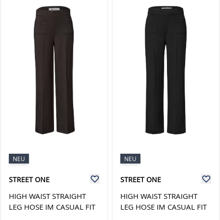
NEU
NEU
STREET ONE
STREET ONE
HIGH WAIST STRAIGHT
HIGH WAIST STRAIGHT
LEG HOSE IM CASUAL FIT
LEG HOSE IM CASUAL FIT