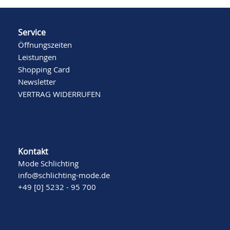
Service
Öffnungszeiten
Leistungen
Shopping Card
Newsletter
VERTRAG WIDERRUFEN
Kontakt
Mode Schlichting
info@schlichting-mode.de
+49 [0] 5232 - 95 700