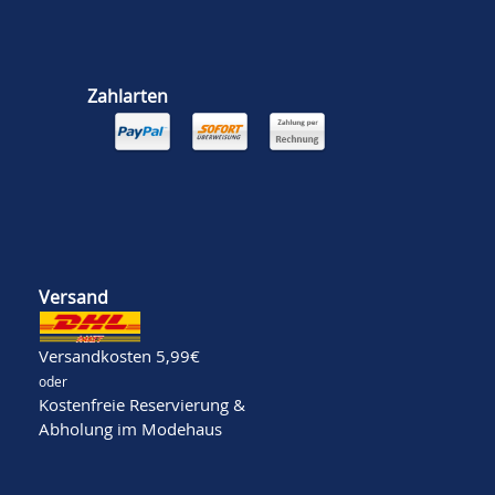
Zahlarten
Versand
Versandkosten 5,99€
oder
Kostenfreie Reservierung &
Abholung im Modehaus