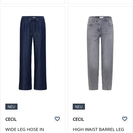
NEU
NEU
CECIL
CECIL
WIDE LEG HOSE IN
HIGH WAIST BARREL LEG