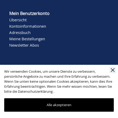
Mein Benutzerkonto
Übersicht
Kontoinformationen
Adressbuch
Meine Bestellungen
Newsletter Abos
Wir verwenden Cookies, um unsere Dienste zu verbessern,
persönliche Angebote zu machen und Ihre Erfahrung zu verbessern.
Wenn Sie unten keine optionalen Cookies akzeptieren, kann dies Ihre
Social Media
Erfahrung beeinträchtigen. Wenn Sie mehr wissen möchten, lesen Sie
bitte die
Datenschutzerklärung
.
Alle akzeptieren