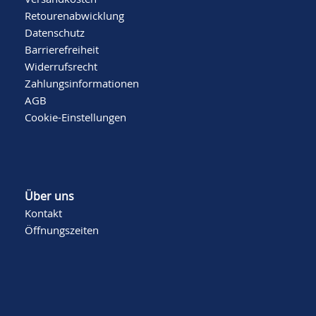
Retourenabwicklung
Datenschutz
Barrierefreiheit
Widerrufsrecht
Zahlungsinformationen
AGB
Cookie-Einstellungen
Über uns
Kontakt
Öffnungszeiten