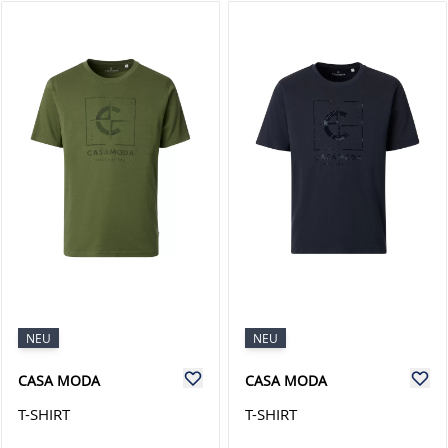
NEU
NEU
CASA MODA
CASA MODA
T-SHIRT
T-SHIRT