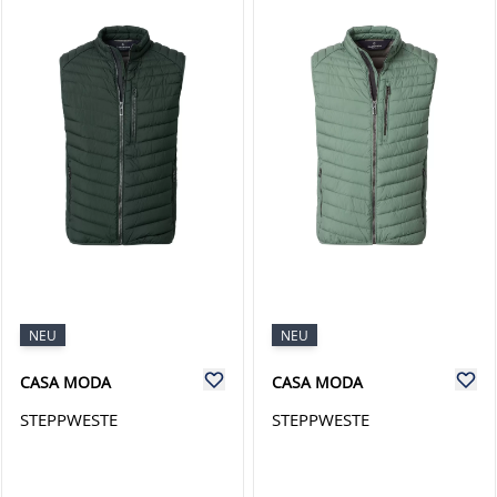
NEU
NEU
CASA MODA
CASA MODA
STEPPWESTE
STEPPWESTE