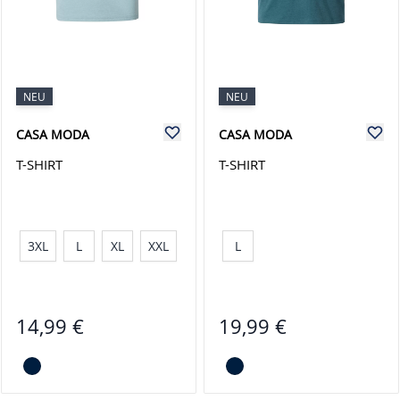
NEU
NEU
CASA MODA
CASA MODA
T-SHIRT
T-SHIRT
3XL
L
XL
XXL
L
14,99 €
19,99 €