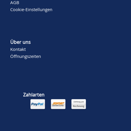
AGB
Cookie-Einstellungen
Über uns
Kontakt
Öffnungszeiten
Zahlarten