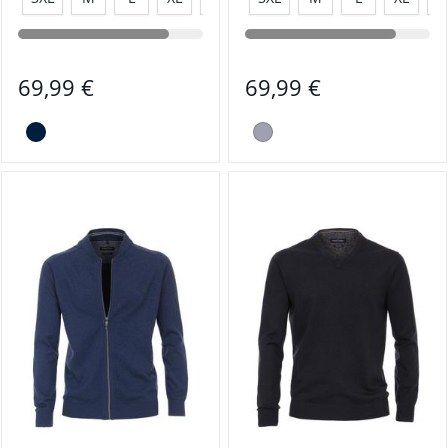
69,99 €
69,99 €