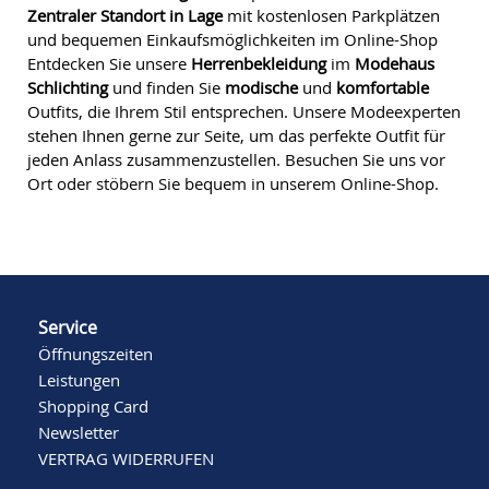
Zentraler Standort in Lage
mit kostenlosen Parkplätzen
und bequemen Einkaufsmöglichkeiten im Online-Shop
Entdecken Sie unsere
Herrenbekleidung
im
Modehaus
Schlichting
und finden Sie
modische
und
komfortable
Outfits, die Ihrem Stil entsprechen. Unsere Modeexperten
stehen Ihnen gerne zur Seite, um das perfekte Outfit für
jeden Anlass zusammenzustellen. Besuchen Sie uns vor
Ort oder stöbern Sie bequem in unserem Online-Shop.
Service
Öffnungszeiten
Leistungen
Shopping Card
Newsletter
VERTRAG WIDERRUFEN