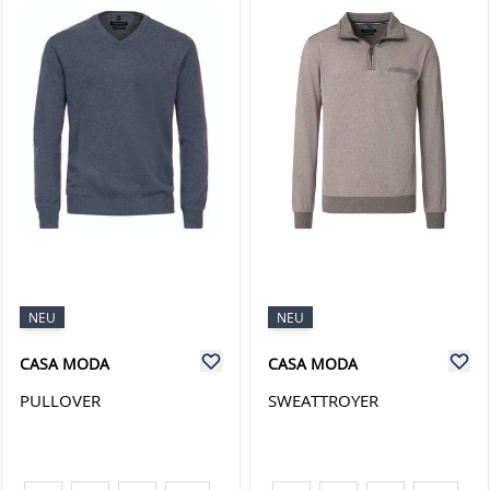
NEU
NEU
CASA MODA
CASA MODA
PULLOVER
SWEATTROYER