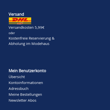
Versand
Versandkosten 5,99€
oder
Kostenfreie Reservierung &
Abholung im Modehaus
Mein Benutzerkonto
Übersicht
Kontoinformationen
Adressbuch
Meine Bestellungen
Newsletter Abos