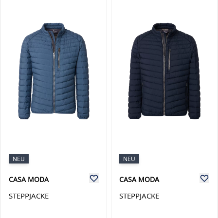
NEU
NEU
CASA MODA
CASA MODA
STEPPJACKE
STEPPJACKE