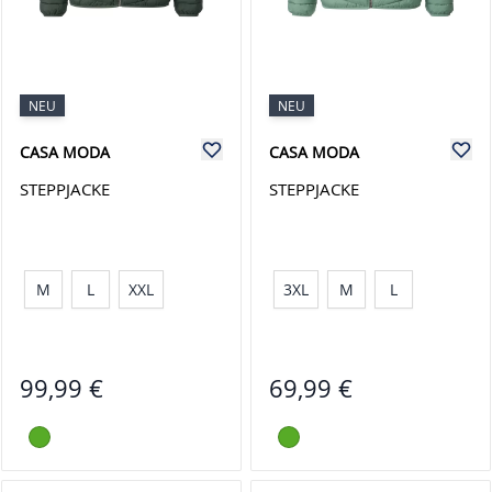
NEU
NEU
CASA MODA
CASA MODA
STEPPJACKE
STEPPJACKE
M
L
XXL
3XL
M
L
99,99 €
69,99 €