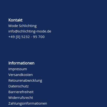
Kontakt
Mode Schlichting
info@schlichting-mode.de
+49 [0] 5232 - 95 700
Informationen
Impressum
Versandkosten
Retourenabwicklung
Datenschutz
Barrierefreiheit
Widerrufsrecht
Zahlungsinformationen