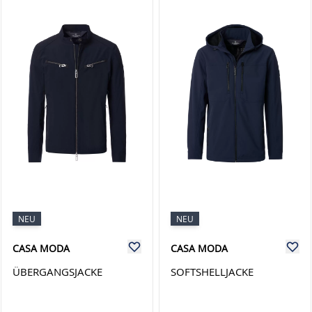
NEU
NEU
CASA MODA
CASA MODA
ÜBERGANGSJACKE
SOFTSHELLJACKE