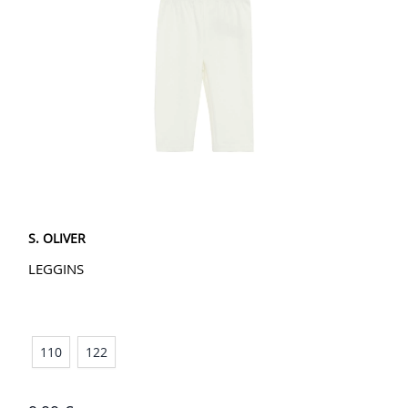
S. OLIVER
LEGGINS
110
122