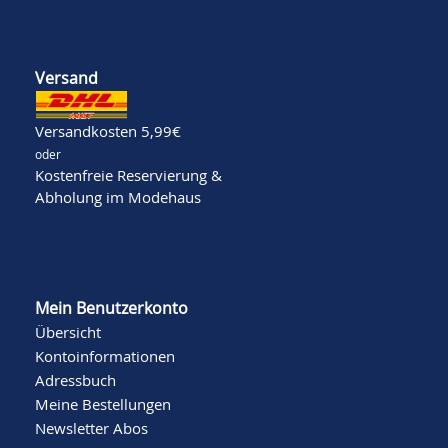
Versand
Versandkosten 5,99€
oder
Kostenfreie Reservierung &
Abholung im Modehaus
Mein Benutzerkonto
Übersicht
Kontoinformationen
Adressbuch
Meine Bestellungen
Newsletter Abos