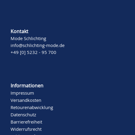
Kontakt
Mode Schlichting
info@schlichting-mode.de
+49 [0] 5232 - 95 700
Informationen
Impressum
Versandkosten
Retourenabwicklung
Datenschutz
Barrierefreiheit
Widerrufsrecht