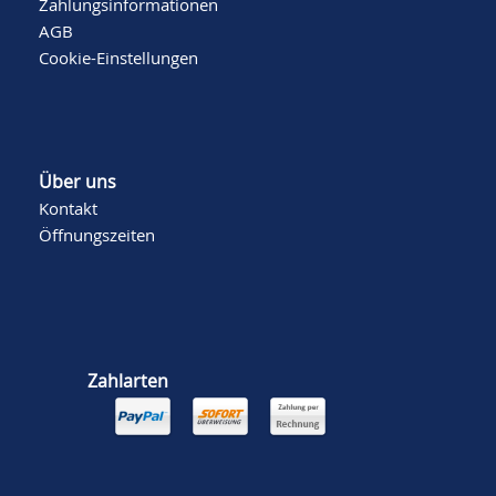
Zahlungsinformationen
AGB
Cookie-Einstellungen
Über uns
Kontakt
Öffnungszeiten
Zahlarten