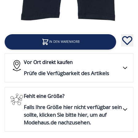
9,99 €
Inkl. 19% Steuern
IN DEN WARENKORB
Vor Ort direkt kaufen
Prüfe die Verfügbarkeit des Artikels
Fehlt eine Größe?
Falls Ihre Größe hier nicht verfügbar sein
sollte, klicken Sie bitte hier, um auf
Modehaus.de nachzusehen.