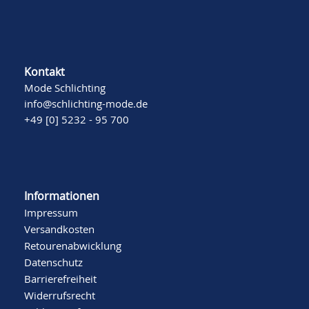
Kontakt
Mode Schlichting
info@schlichting-mode.de
+49 [0] 5232 - 95 700
Informationen
Impressum
Versandkosten
Retourenabwicklung
Datenschutz
Barrierefreiheit
Widerrufsrecht