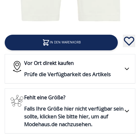
9,99 €
Inkl. 19% Steuern
IN DEN WARENKORB
Vor Ort direkt kaufen
Prüfe die Verfügbarkeit des Artikels
Fehlt eine Größe?
Falls Ihre Größe hier nicht verfügbar sein
sollte, klicken Sie bitte hier, um auf
Modehaus.de nachzusehen.