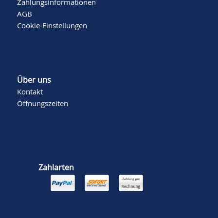
Zahlungsinformationen
AGB
Cookie-Einstellungen
Über uns
Kontakt
Öffnungszeiten
Zahlarten