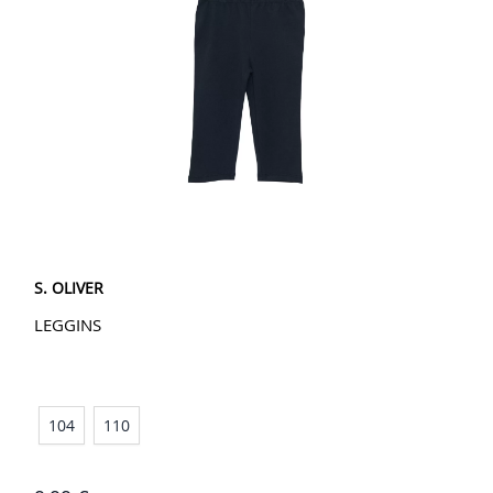
S. OLIVER
LEGGINS
104
110