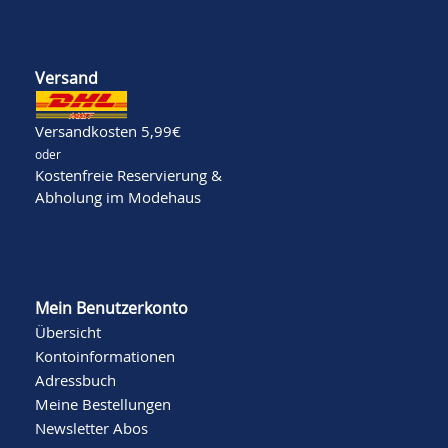
Versand
Versandkosten 5,99€
oder
Kostenfreie Reservierung &
Abholung im Modehaus
Mein Benutzerkonto
Übersicht
Kontoinformationen
Adressbuch
Meine Bestellungen
Newsletter Abos