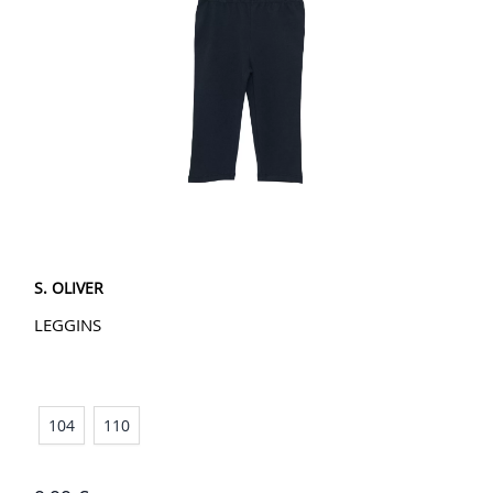
S. OLIVER
LEGGINS
104
110