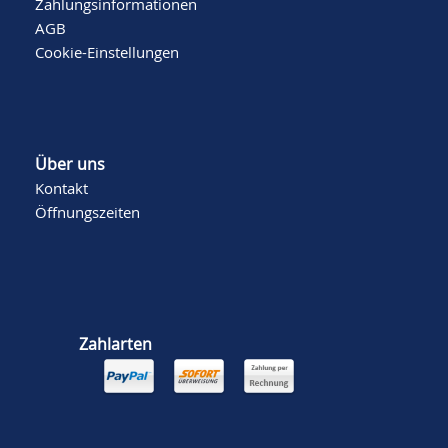
Zahlungsinformationen
AGB
Cookie-Einstellungen
Über uns
Kontakt
Öffnungszeiten
Zahlarten