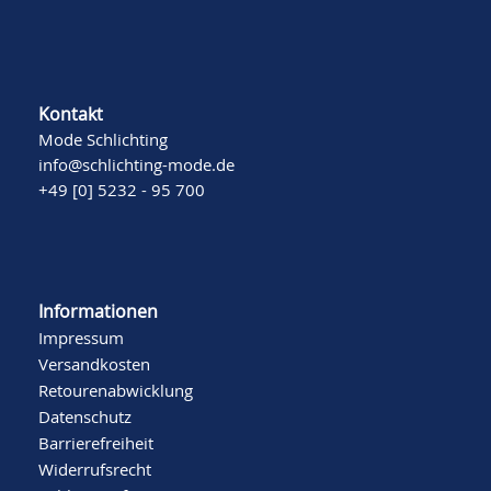
Kontakt
Mode Schlichting
info@schlichting-mode.de
+49 [0] 5232 - 95 700
Informationen
Impressum
Versandkosten
Retourenabwicklung
Datenschutz
Barrierefreiheit
Widerrufsrecht