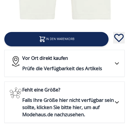
9,99 €
Inkl. 19% Steuern
IN DEN WARENKORB
Vor Ort direkt kaufen
Prüfe die Verfügbarkeit des Artikels
Fehlt eine Größe?
Falls Ihre Größe hier nicht verfügbar sein
sollte, klicken Sie bitte hier, um auf
Modehaus.de nachzusehen.