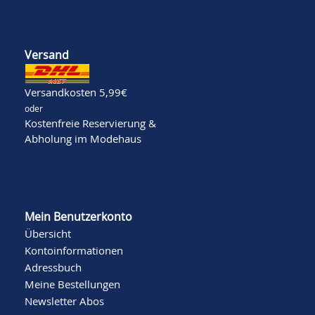
Versand
Versandkosten 5,99€
oder
Kostenfreie Reservierung &
Abholung im Modehaus
Mein Benutzerkonto
Übersicht
Kontoinformationen
Adressbuch
Meine Bestellungen
Newsletter Abos