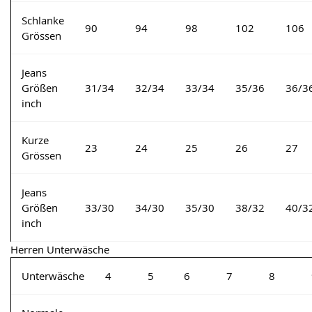
Schlanke
90
94
98
102
106
Grössen
Jeans
Größen
31/34
32/34
33/34
35/36
36/3
inch
Kurze
23
24
25
26
27
Grössen
Jeans
Größen
33/30
34/30
35/30
38/32
40/3
inch
Herren Unterwäsche
Unterwäsche
4
5
6
7
8