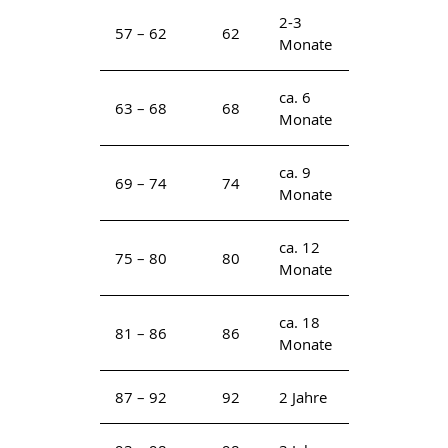
2-3
57 – 62
62
Monate
ca. 6
63 – 68
68
Monate
ca. 9
69 – 74
74
Monate
ca. 12
75 – 80
80
Monate
ca. 18
81 – 86
86
Monate
87 – 92
92
2 Jahre