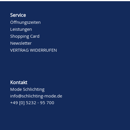
Service
Öffnungszeiten
Leistungen
Shopping Card
Newsletter
VERTRAG WIDERRUFEN
Kontakt
Mode Schlichting
info@schlichting-mode.de
+49 [0] 5232 - 95 700