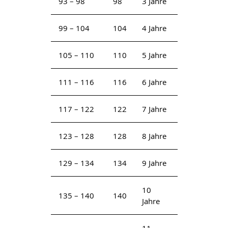
93 – 98
98
3 Jahre
99 – 104
104
4 Jahre
105 – 110
110
5 Jahre
111 – 116
116
6 Jahre
117 – 122
122
7 Jahre
123 – 128
128
8 Jahre
129 – 134
134
9 Jahre
10
135 – 140
140
Jahre