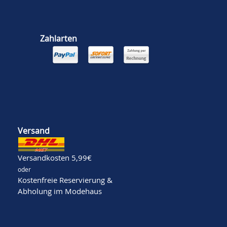
Zahlarten
Versand
Versandkosten 5,99€
oder
Kostenfreie Reservierung &
Abholung im Modehaus