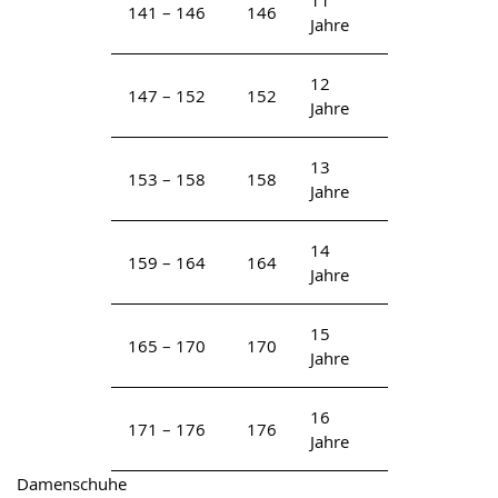
11
141 – 146
146
Jahre
12
147 – 152
152
Jahre
13
153 – 158
158
Jahre
14
159 – 164
164
Jahre
15
165 – 170
170
Jahre
16
171 – 176
176
Jahre
Damenschuhe