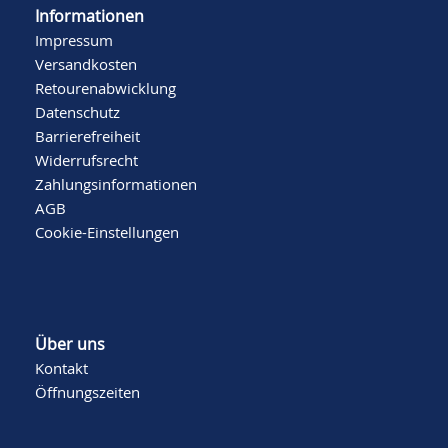
Informationen
Impressum
Versandkosten
Retourenabwicklung
Datenschutz
Barrierefreiheit
Widerrufsrecht
Zahlungsinformationen
AGB
Cookie-Einstellungen
Über uns
Kontakt
Öffnungszeiten