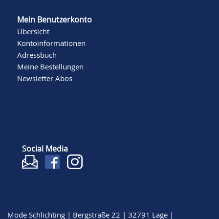
Mein Benutzerkonto
Übersicht
Kontoinformationen
Adressbuch
Meine Bestellungen
Newsletter Abos
Social Media
Mode Schlichting | Bergstraße 22 | 32791 Lage |