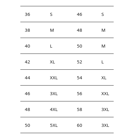
36
S
46
S
38
M
48
M
40
L
50
M
42
XL
52
L
44
XXL
54
XL
46
3XL
56
XXL
48
4XL
58
3XL
50
5XL
60
3XL