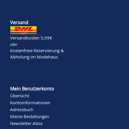
Versand
Versandkosten 5,99€
oder
Kostenfreie Reservierung &
Abholung im Modehaus
Mein Benutzerkonto
Übersicht
Kontoinformationen
Adressbuch
Meine Bestellungen
Newsletter Abos