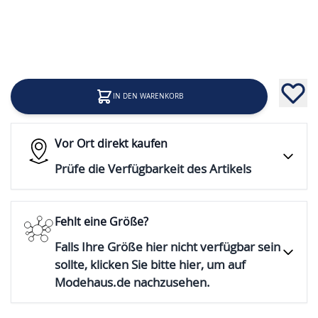
17,99 €
Inkl. 19% Steuern
IN DEN WARENKORB
Vor Ort direkt kaufen
Prüfe die Verfügbarkeit des Artikels
Fehlt eine Größe?
Falls Ihre Größe hier nicht verfügbar sein
sollte, klicken Sie bitte hier, um auf
Modehaus.de nachzusehen.