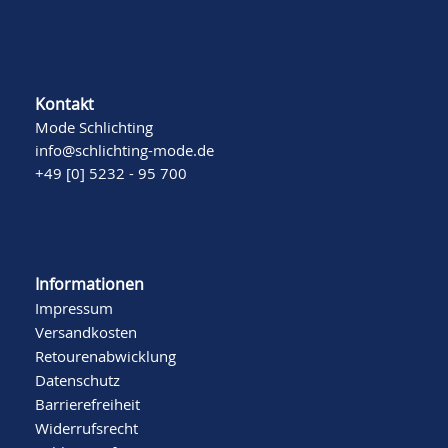
Kontakt
Mode Schlichting
info@schlichting-mode.de
+49 [0] 5232 - 95 700
Informationen
Impressum
Versandkosten
Retourenabwicklung
Datenschutz
Barrierefreiheit
Widerrufsrecht