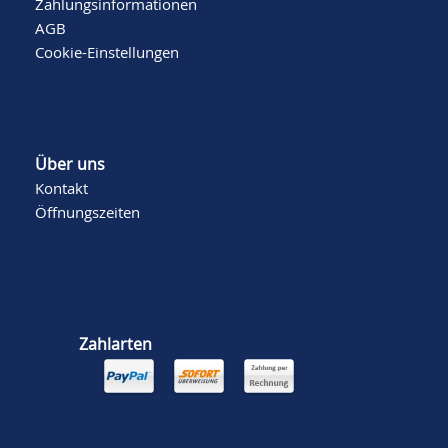
Zahlungsinformationen
AGB
Cookie-Einstellungen
Über uns
Kontakt
Öffnungszeiten
Zahlarten