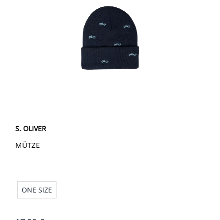
S. OLIVER
MÜTZE
ONE SIZE