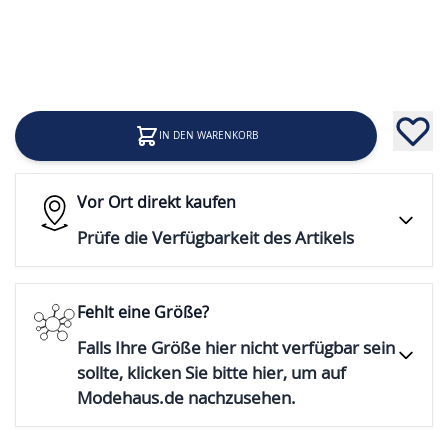
17,99 €
Inkl. 19% Steuern
IN DEN WARENKORB
Vor Ort direkt kaufen
Prüfe die Verfügbarkeit des Artikels
Fehlt eine Größe?
Falls Ihre Größe hier nicht verfügbar sein
sollte, klicken Sie bitte hier, um auf
Modehaus.de nachzusehen.