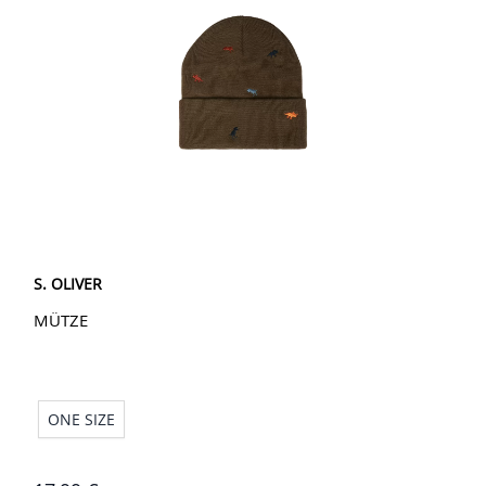
S. OLIVER
MÜTZE
ONE SIZE