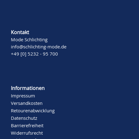
Kontakt
Mode Schlichting
info@schlichting-mode.de
+49 [0] 5232 - 95 700
Informationen
Impressum
Versandkosten
Retourenabwicklung
Datenschutz
Barrierefreiheit
Widerrufsrecht