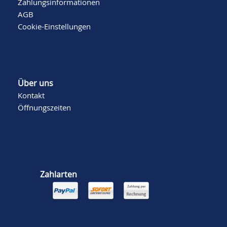
Zahlungsinformationen
AGB
Cookie-Einstellungen
Über uns
Kontakt
Öffnungszeiten
Zahlarten