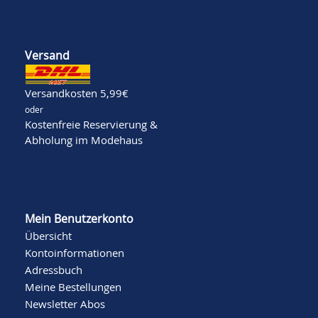
Versand
Versandkosten 5,99€
oder
Kostenfreie Reservierung &
Abholung im Modehaus
Mein Benutzerkonto
Übersicht
Kontoinformationen
Adressbuch
Meine Bestellungen
Newsletter Abos