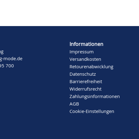
Informationen
ng
Impressum
ng-mode.de
Versandkosten
 95 700
Retourenabwicklung
Datenschutz
Barrierefreiheit
Widerrufsrecht
Zahlungsinformationen
AGB
Cookie-Einstellungen