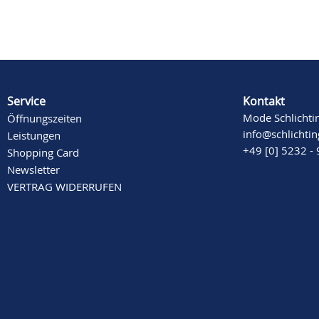
Service
Kontakt
Mode Schlichti
Öffnungszeiten
info@schlichti
Leistungen
+49 [0] 5232 -
Shopping Card
Newsletter
VERTRAG WIDERRUFEN