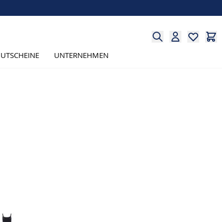
UTSCHEINE
UNTERNEHMEN