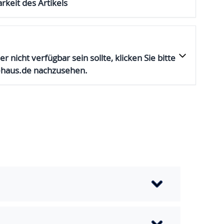
rkeit des Artikels
er nicht verfügbar sein sollte, klicken Sie bitte
ehaus.de nachzusehen.