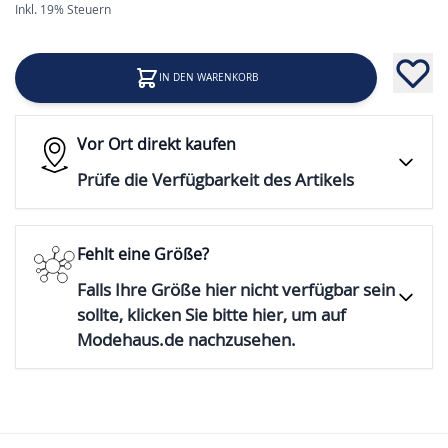
Inkl. 19% Steuern
IN DEN WARENKORB
Vor Ort direkt kaufen
Prüfe die Verfügbarkeit des Artikels
Fehlt eine Größe?
Falls Ihre Größe hier nicht verfügbar sein
sollte, klicken Sie bitte hier, um auf
Modehaus.de nachzusehen.