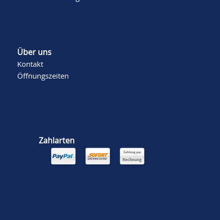
Über uns
Kontakt
Öffnungszeiten
Zahlarten