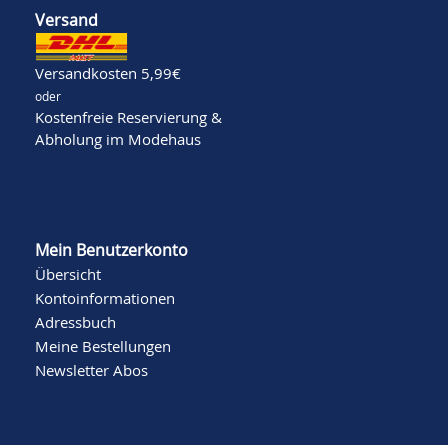
Versand
Versandkosten 5,99€
oder
Kostenfreie Reservierung &
Abholung im Modehaus
Mein Benutzerkonto
Übersicht
Kontoinformationen
Adressbuch
Meine Bestellungen
Newsletter Abos