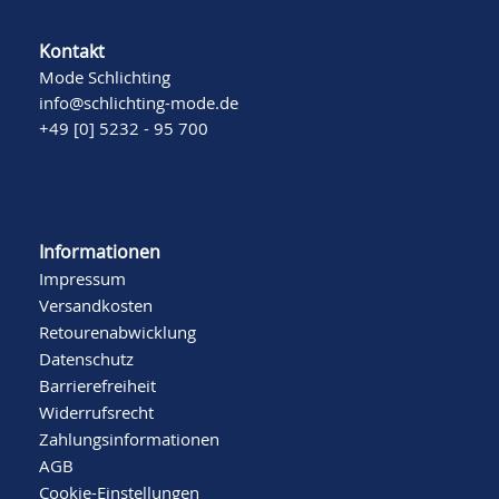
Kontakt
Mode Schlichting
info@schlichting-mode.de
+49 [0] 5232 - 95 700
Informationen
Impressum
Versandkosten
Retourenabwicklung
Datenschutz
Barrierefreiheit
Widerrufsrecht
Zahlungsinformationen
AGB
Cookie-Einstellungen