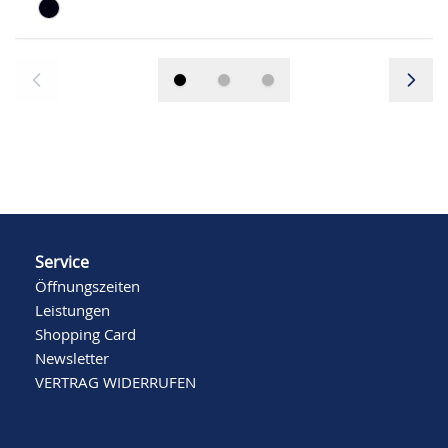
Service
Öffnungszeiten
Leistungen
Shopping Card
Newsletter
VERTRAG WIDERRUFEN