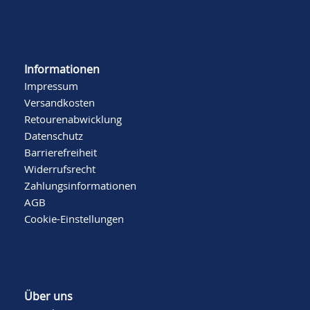
Informationen
Impressum
Versandkosten
Retourenabwicklung
Datenschutz
Barrierefreiheit
Widerrufsrecht
Zahlungsinformationen
AGB
Cookie-Einstellungen
Über uns