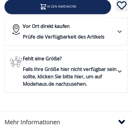
IN DEN WARENKORB
Vor Ort direkt kaufen
Prüfe die Verfügbarkeit des Artikels
Fehlt eine Größe?
Falls Ihre Größe hier nicht verfügbar sein
sollte, klicken Sie bitte hier, um auf
Modehaus.de nachzusehen.
Mehr Informationen