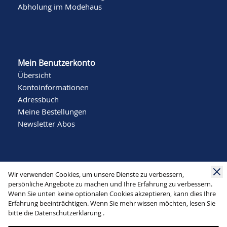
Abholung im Modehaus
Mein Benutzerkonto
Übersicht
Kontoinformationen
Adressbuch
Meine Bestellungen
Newsletter Abos
Wir verwenden Cookies, um unsere Dienste zu verbessern,
persönliche Angebote zu machen und Ihre Erfahrung zu verbessern.
Wenn Sie unten keine optionalen Cookies akzeptieren, kann dies Ihre
Social Media
Erfahrung beeinträchtigen. Wenn Sie mehr wissen möchten, lesen Sie
bitte die
Datenschutzerklärung
.