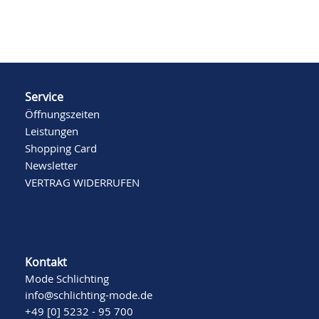
Service
Öffnungszeiten
Leistungen
Shopping Card
Newsletter
VERTRAG WIDERRUFEN
Kontakt
Mode Schlichting
info@schlichting-mode.de
+49 [0] 5232 - 95 700