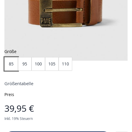
Größe
85
95
100
105
110
Größentabelle
Preis
39,95 €
Inkl. 19% Steuern