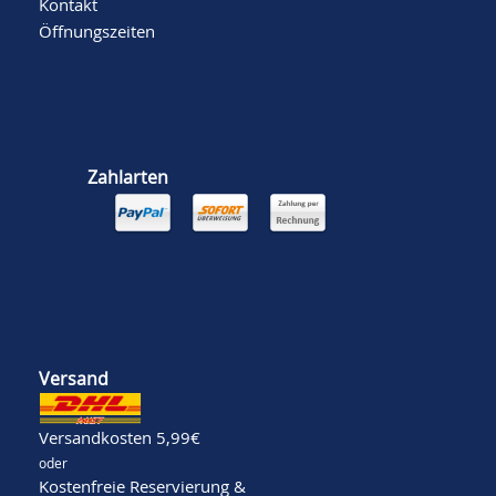
Kontakt
Öffnungszeiten
Zahlarten
Versand
Versandkosten 5,99€
oder
Kostenfreie Reservierung &