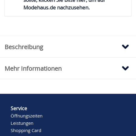
Modehaus.de nachzusehen.
Beschreibung
Mehr Informationen
Service
Öffnungszeiten
Leistungen
Shopping Card