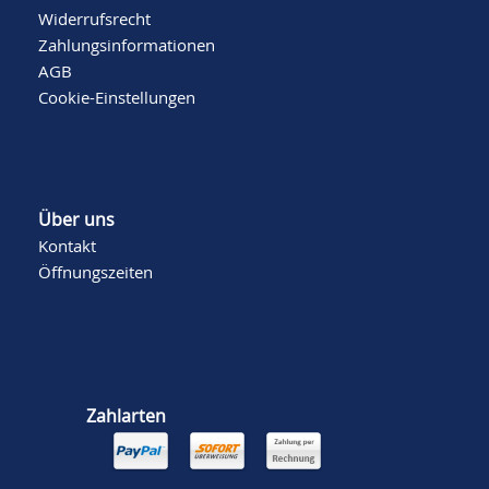
Widerrufsrecht
Zahlungsinformationen
AGB
Cookie-Einstellungen
Über uns
Kontakt
Öffnungszeiten
Zahlarten