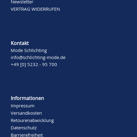
Newsletter
VERTRAG WIDERRUFEN
Kontakt
Mode Schlichting
info@schlichting-mode.de
+49 [0] 5232 - 95 700
Informationen
Impressum
Versandkosten
Retourenabwicklung
Datenschutz
Barrierefreiheit