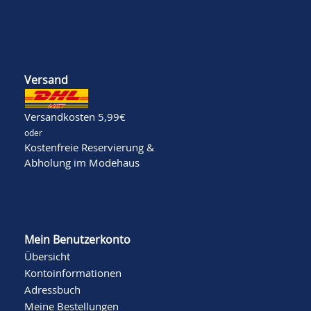
Versand
Versandkosten 5,99€
oder
Kostenfreie Reservierung &
Abholung im Modehaus
Mein Benutzerkonto
Übersicht
Kontoinformationen
Adressbuch
Meine Bestellungen