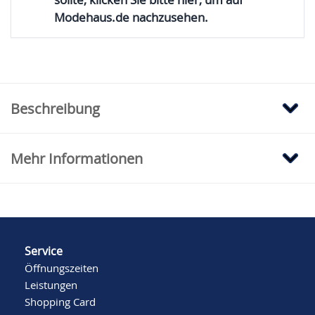
Modehaus.de nachzusehen.
Beschreibung
Mehr Informationen
Service
Öffnungszeiten
Leistungen
Shopping Card