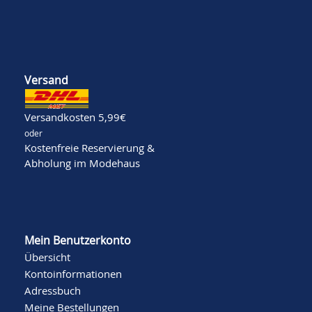
Versand
Versandkosten 5,99€
oder
Kostenfreie Reservierung &
Abholung im Modehaus
Mein Benutzerkonto
Übersicht
Kontoinformationen
Adressbuch
Meine Bestellungen