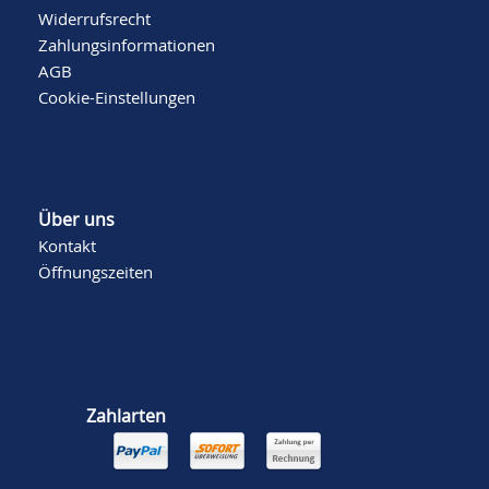
Widerrufsrecht
Zahlungsinformationen
AGB
Cookie-Einstellungen
Über uns
Kontakt
Öffnungszeiten
Zahlarten