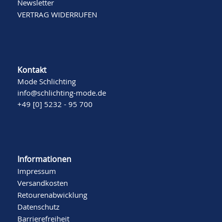
Newsletter
VERTRAG WIDERRUFEN
Kontakt
Mode Schlichting
info@schlichting-mode.de
+49 [0] 5232 - 95 700
Informationen
Impressum
Versandkosten
Retourenabwicklung
Datenschutz
Barrierefreiheit