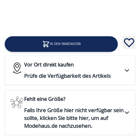
17,99 €
Inkl. 19% Steuern
IN DEN WARENKORB
Vor Ort direkt kaufen
Prüfe die Verfügbarkeit des Artikels
Fehlt eine Größe?
Falls Ihre Größe hier nicht verfügbar sein
sollte, klicken Sie bitte hier, um auf
Modehaus.de nachzusehen.