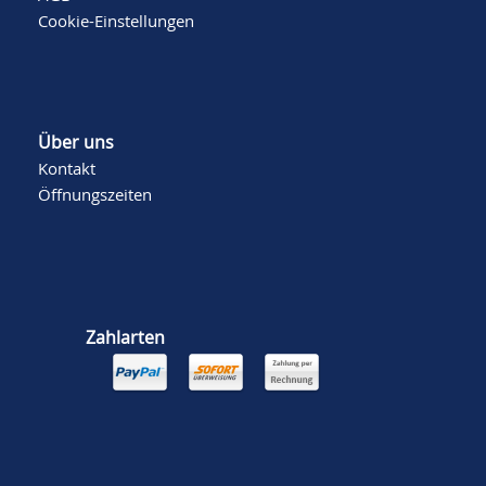
Cookie-Einstellungen
Über uns
Kontakt
Öffnungszeiten
Zahlarten