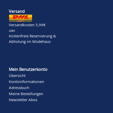
Versand
Versandkosten 5,99€
oder
Kostenfreie Reservierung &
Abholung im Modehaus
Mein Benutzerkonto
Übersicht
Kontoinformationen
Adressbuch
Meine Bestellungen
Newsletter Abos