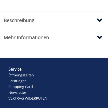
Beschreibung
Mehr Informationen
Service
Öffnungszeiten
Leistungen
Shopping Card
Newsletter
VERTRAG WIDERRUFEN