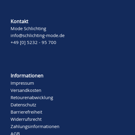
Kontakt
Mode Schlichting
info@schlichting-mode.de
+49 [0] 5232 - 95 700
Informationen
Impressum
Versandkosten
Retourenabwicklung
Datenschutz
Barrierefreiheit
Widerrufsrecht
Zahlungsinformationen
AGB