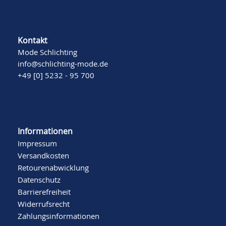
Kontakt
Mode Schlichting
info@schlichting-mode.de
+49 [0] 5232 - 95 700
Informationen
Impressum
Versandkosten
Retourenabwicklung
Datenschutz
Barrierefreiheit
Widerrufsrecht
Zahlungsinformationen