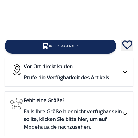
29,95 €
Inkl. 19% Steuern
IN DEN WARENKORB
Vor Ort direkt kaufen
Prüfe die Verfügbarkeit des Artikels
Fehlt eine Größe?
Falls Ihre Größe hier nicht verfügbar sein
sollte, klicken Sie bitte hier, um auf
Modehaus.de nachzusehen.