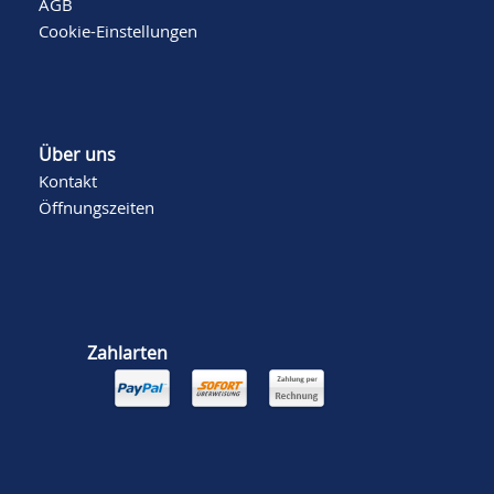
AGB
Cookie-Einstellungen
Über uns
Kontakt
Öffnungszeiten
Zahlarten