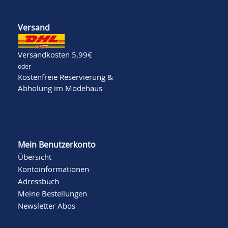
Versand
Versandkosten 5,99€
oder
Kostenfreie Reservierung &
Abholung im Modehaus
Mein Benutzerkonto
Übersicht
Kontoinformationen
Adressbuch
Meine Bestellungen
Newsletter Abos