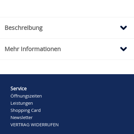
Beschreibung
Mehr Informationen
Service
Öffnungszeiten
Leistungen
Shopping Card
Newsletter
VERTRAG WIDERRUFEN