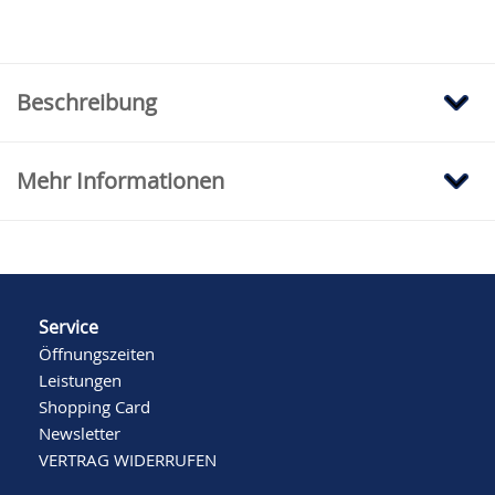
Beschreibung
Mehr Informationen
Service
Öffnungszeiten
Leistungen
Shopping Card
Newsletter
VERTRAG WIDERRUFEN