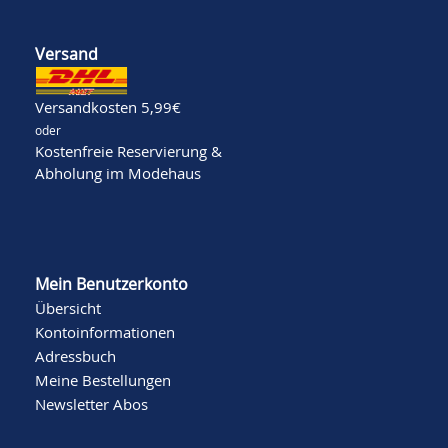
Versand
Versandkosten 5,99€
oder
Kostenfreie Reservierung &
Abholung im Modehaus
Mein Benutzerkonto
Übersicht
Kontoinformationen
Adressbuch
Meine Bestellungen
Newsletter Abos