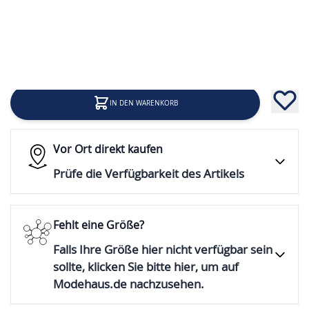
34,95 €
Inkl. 19% Steuern
IN DEN WARENKORB
Vor Ort direkt kaufen
Prüfe die Verfügbarkeit des Artikels
Fehlt eine Größe?
Falls Ihre Größe hier nicht verfügbar sein
sollte, klicken Sie bitte hier, um auf
Modehaus.de nachzusehen.