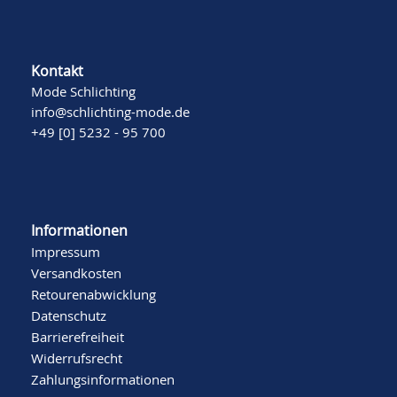
Kontakt
Mode Schlichting
info@schlichting-mode.de
+49 [0] 5232 - 95 700
Informationen
Impressum
Versandkosten
Retourenabwicklung
Datenschutz
Barrierefreiheit
Widerrufsrecht
Zahlungsinformationen