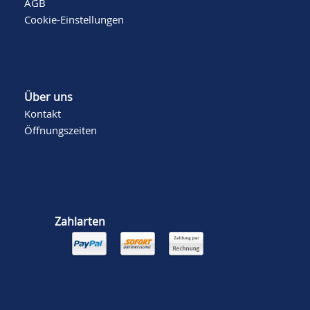
AGB
Cookie-Einstellungen
Über uns
Kontakt
Öffnungszeiten
Zahlarten