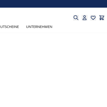
UTSCHEINE
UNTERNEHMEN