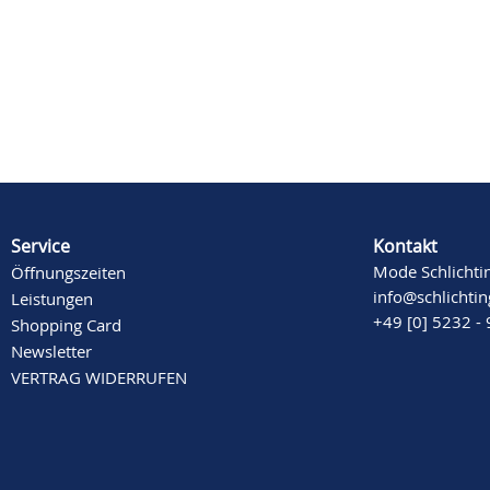
Service
Kontakt
Mode Schlichti
Öffnungszeiten
info@schlichti
Leistungen
+49 [0] 5232 -
Shopping Card
Newsletter
VERTRAG WIDERRUFEN