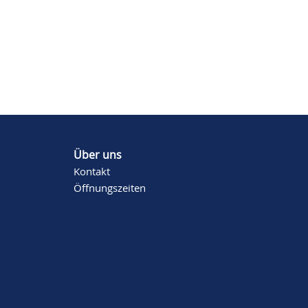
Über uns
Kontakt
Öffnungszeiten