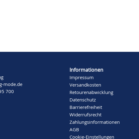
Informationen
ng
Impressum
ng-mode.de
Versandkosten
 95 700
Retourenabwicklung
Datenschutz
Barrierefreiheit
Widerrufsrecht
Zahlungsinformationen
AGB
Cookie-Einstellungen