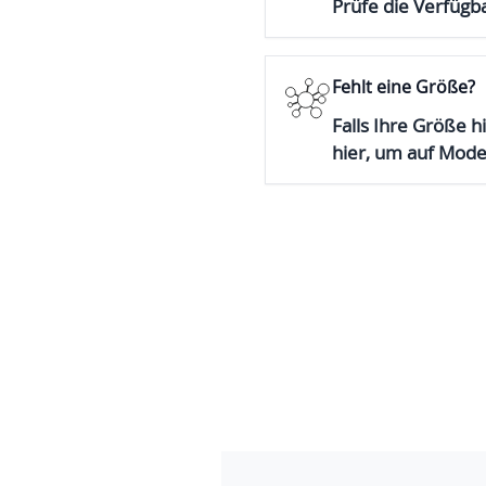
Prüfe die Verfügba
Fehlt eine Größe?
Falls Ihre Größe hi
hier, um auf Mod