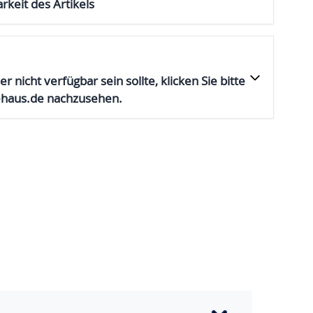
rkeit des Artikels
er nicht verfügbar sein sollte, klicken Sie bitte
ehaus.de nachzusehen.