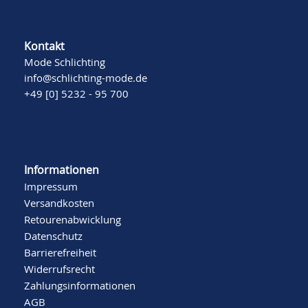
Kontakt
Mode Schlichting
info@schlichting-mode.de
+49 [0] 5232 - 95 700
Informationen
Impressum
Versandkosten
Retourenabwicklung
Datenschutz
Barrierefreiheit
Widerrufsrecht
Zahlungsinformationen
AGB