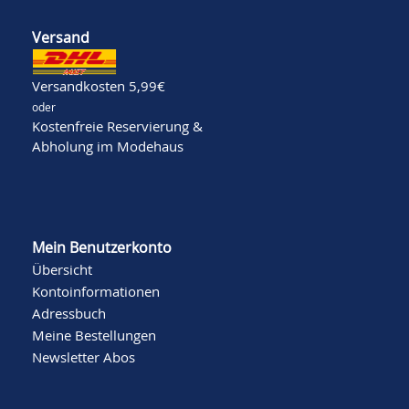
Versand
Versandkosten 5,99€
oder
Kostenfreie Reservierung &
Abholung im Modehaus
Mein Benutzerkonto
Übersicht
Kontoinformationen
Adressbuch
Meine Bestellungen
Newsletter Abos