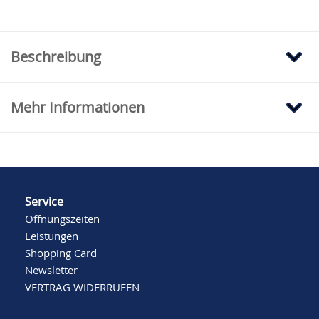
Beschreibung
Mehr Informationen
Service
Öffnungszeiten
Leistungen
Shopping Card
Newsletter
VERTRAG WIDERRUFEN