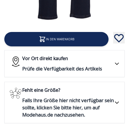
35,99 €
Inkl. 19% Steuern
IN DEN WARENKORB
Vor Ort direkt kaufen
Prüfe die Verfügbarkeit des Artikels
Fehlt eine Größe?
Falls Ihre Größe hier nicht verfügbar sein
sollte, klicken Sie bitte hier, um auf
Modehaus.de nachzusehen.