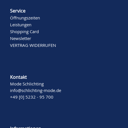
Service
Öffnungszeiten
Leistungen
Shopping Card
Newsletter
VERTRAG WIDERRUFEN
Kontakt
Mode Schlichting
info@schlichting-mode.de
+49 [0] 5232 - 95 700