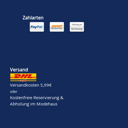
Zahlarten
Versand
Versandkosten 5,99€
oder
Kostenfreie Reservierung &
Abholung im Modehaus