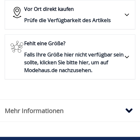
Vor Ort direkt kaufen
Prüfe die Verfügbarkeit des Artikels
Fehlt eine Größe?
Falls Ihre Größe hier nicht verfügbar sein
sollte, klicken Sie bitte hier, um auf
Modehaus.de nachzusehen.
Mehr Informationen