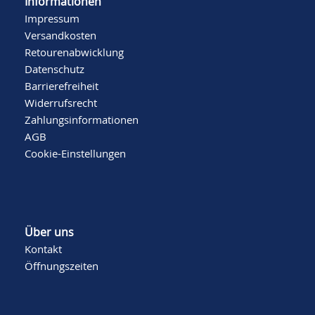
Informationen
Impressum
Versandkosten
Retourenabwicklung
Datenschutz
Barrierefreiheit
Widerrufsrecht
Zahlungsinformationen
AGB
Cookie-Einstellungen
Über uns
Kontakt
Öffnungszeiten