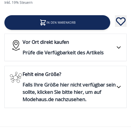
Inkl. 19% Steuern
IN DEN WARENKORB
Vor Ort direkt kaufen
Prüfe die Verfügbarkeit des Artikels
Fehlt eine Größe?
Falls Ihre Größe hier nicht verfügbar sein
sollte, klicken Sie bitte hier, um auf
Modehaus.de nachzusehen.