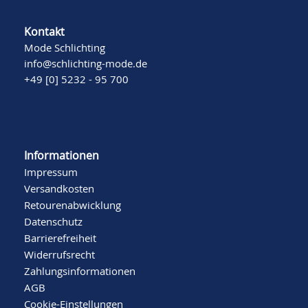
Kontakt
Mode Schlichting
info@schlichting-mode.de
+49 [0] 5232 - 95 700
Informationen
Impressum
Versandkosten
Retourenabwicklung
Datenschutz
Barrierefreiheit
Widerrufsrecht
Zahlungsinformationen
AGB
Cookie-Einstellungen