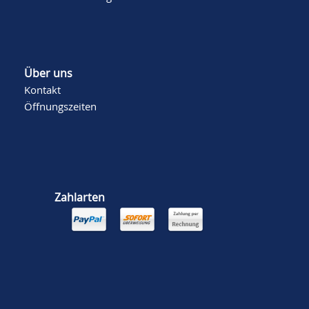
Über uns
Kontakt
Öffnungszeiten
Zahlarten