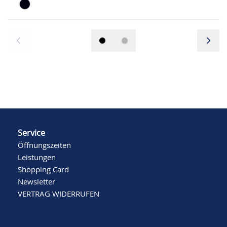
Service
Öffnungszeiten
Leistungen
Shopping Card
Newsletter
VERTRAG WIDERRUFEN