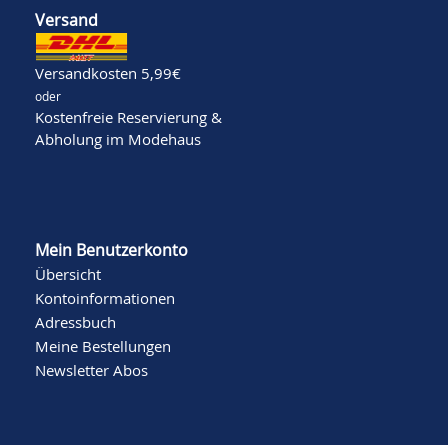
Versand
Versandkosten 5,99€
oder
Kostenfreie Reservierung &
Abholung im Modehaus
Mein Benutzerkonto
Übersicht
Kontoinformationen
Adressbuch
Meine Bestellungen
Newsletter Abos