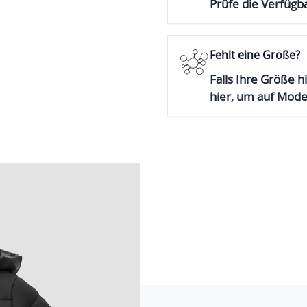
Prüfe die Verfügba
Fehlt eine Größe?
Falls Ihre Größe hi
hier, um auf Mod