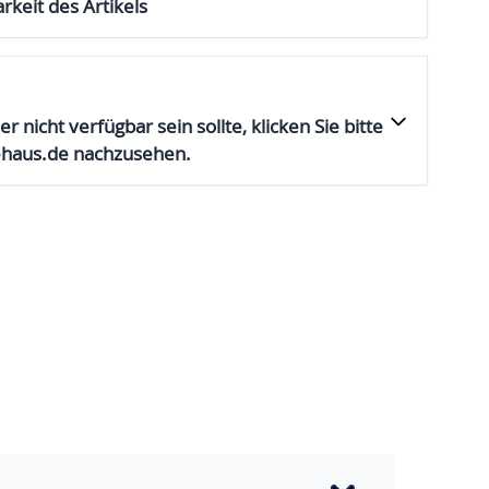
rkeit des Artikels
er nicht verfügbar sein sollte, klicken Sie bitte
ehaus.de nachzusehen.