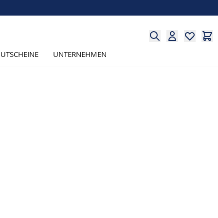
UTSCHEINE
UNTERNEHMEN