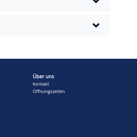
Über uns
Kontakt
Öffnungszeiten