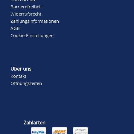
Barrierefreiheit
Widerrufsrecht
Zahlungsinformationen
AGB
Cookie-Einstellungen
Über uns
Kontakt
Öffnungszeiten
Zahlarten