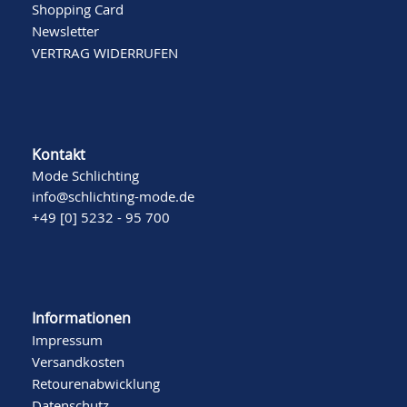
Shopping Card
Newsletter
VERTRAG WIDERRUFEN
Kontakt
Mode Schlichting
info@schlichting-mode.de
+49 [0] 5232 - 95 700
Informationen
Impressum
Versandkosten
Retourenabwicklung
Datenschutz