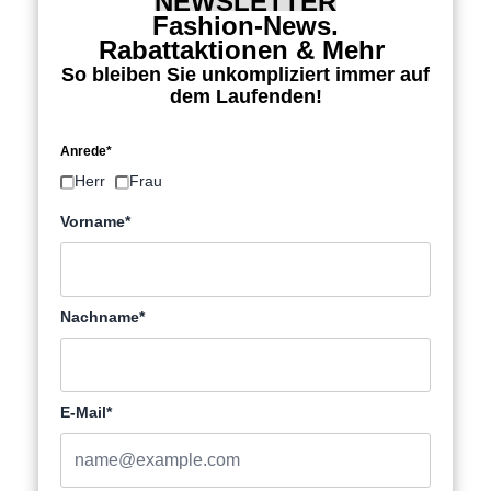
NEWSLETTER
Fashion-News,
Rabattaktionen & Mehr
So bleiben Sie unkompliziert immer auf
dem Laufenden!
Anrede*
Herr
Frau
Vorname*
Nachname*
E-Mail*