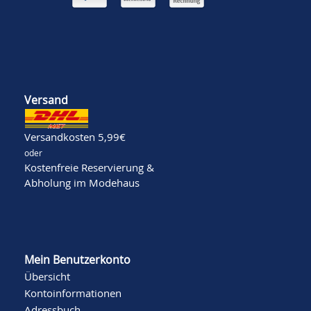
Versand
Versandkosten 5,99€
oder
Kostenfreie Reservierung &
Abholung im Modehaus
Mein Benutzerkonto
Übersicht
Kontoinformationen
Adressbuch