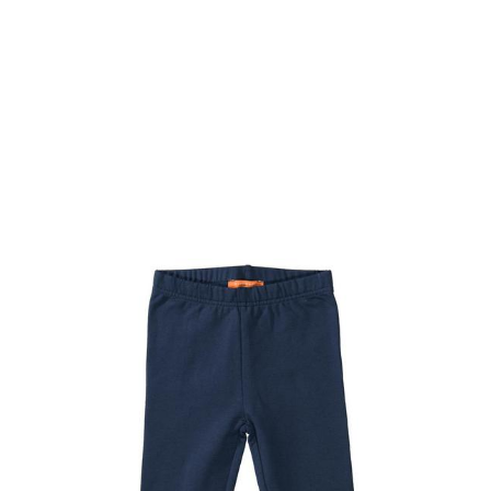
Farben