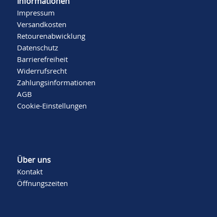
Informationen
Impressum
Versandkosten
Retourenabwicklung
Datenschutz
Barrierefreiheit
Widerrufsrecht
Zahlungsinformationen
AGB
Cookie-Einstellungen
Über uns
Kontakt
Öffnungszeiten