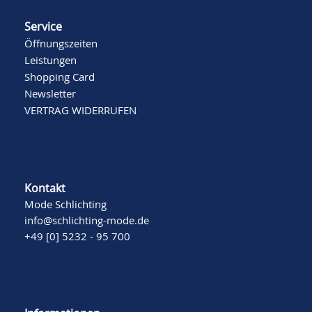
Service
Öffnungszeiten
Leistungen
Shopping Card
Newsletter
VERTRAG WIDERRUFEN
Kontakt
Mode Schlichting
info@schlichting-mode.de
+49 [0] 5232 - 95 700