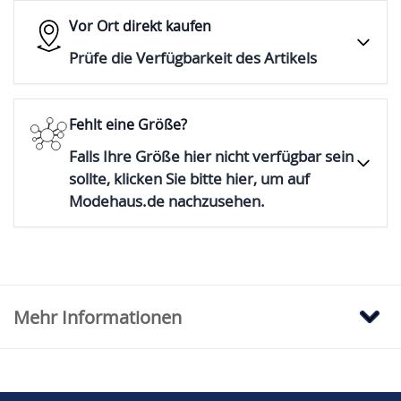
Vor Ort direkt kaufen
Prüfe die Verfügbarkeit des Artikels
Fehlt eine Größe?
Falls Ihre Größe hier nicht verfügbar sein
sollte, klicken Sie bitte hier, um auf
Modehaus.de nachzusehen.
Mehr Informationen