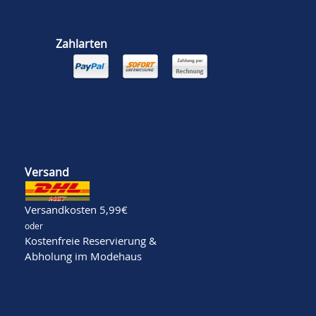
Zahlarten
Versand
Versandkosten 5,99€
oder
Kostenfreie Reservierung &
Abholung im Modehaus