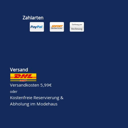
Zahlarten
Versand
Versandkosten 5,99€
oder
Kostenfreie Reservierung &
Abholung im Modehaus