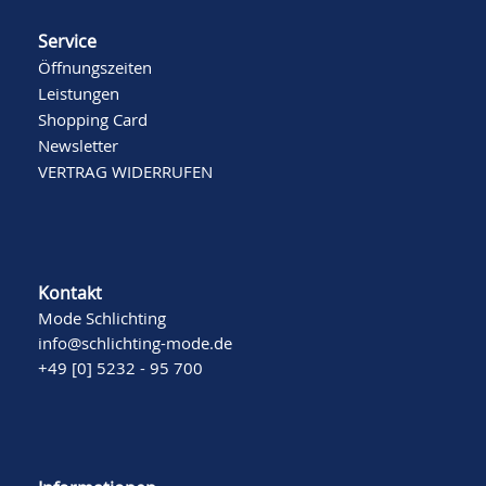
Service
Öffnungszeiten
Leistungen
Shopping Card
Newsletter
VERTRAG WIDERRUFEN
Kontakt
Mode Schlichting
info@schlichting-mode.de
+49 [0] 5232 - 95 700