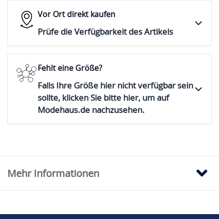
Vor Ort direkt kaufen
Prüfe die Verfügbarkeit des Artikels
Fehlt eine Größe?
Falls Ihre Größe hier nicht verfügbar sein
sollte, klicken Sie bitte hier, um auf
Modehaus.de nachzusehen.
Mehr Informationen