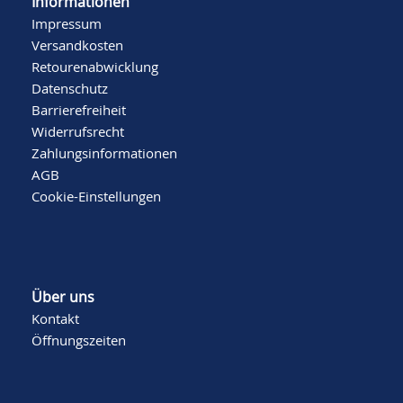
Informationen
Impressum
Versandkosten
Retourenabwicklung
Datenschutz
Barrierefreiheit
Widerrufsrecht
Zahlungsinformationen
AGB
Cookie-Einstellungen
Über uns
Kontakt
Öffnungszeiten