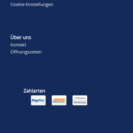
Cookie-Einstellungen
Über uns
Kontakt
Öffnungszeiten
Zahlarten