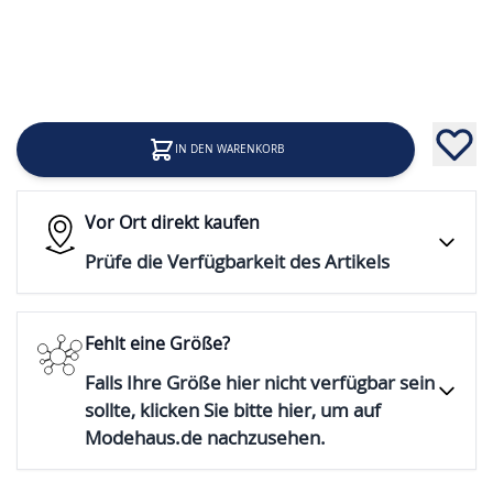
19,99 €
Inkl. 19% Steuern
IN DEN WARENKORB
Vor Ort direkt kaufen
Prüfe die Verfügbarkeit des Artikels
Fehlt eine Größe?
Falls Ihre Größe hier nicht verfügbar sein
sollte, klicken Sie bitte hier, um auf
Modehaus.de nachzusehen.