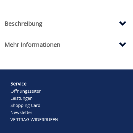
Beschreibung
Mehr Informationen
Service
Öffnungszeiten
Leistungen
Shopping Card
Newsletter
VERTRAG WIDERRUFEN