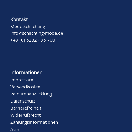
Kontakt
Mode Schlichting
info@schlichting-mode.de
+49 [0] 5232 - 95 700
Informationen
Impressum
Versandkosten
Retourenabwicklung
Datenschutz
Barrierefreiheit
Widerrufsrecht
Zahlungsinformationen
AGB