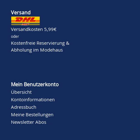
Versand
Versandkosten 5,99€
oder
Kostenfreie Reservierung &
Abholung im Modehaus
Mein Benutzerkonto
Übersicht
Kontoinformationen
Adressbuch
Meine Bestellungen
Newsletter Abos