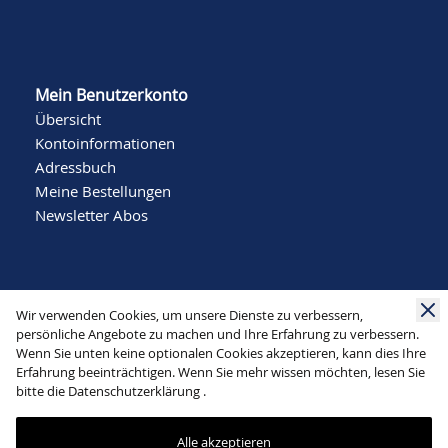
Mein Benutzerkonto
Übersicht
Kontoinformationen
Adressbuch
Meine Bestellungen
Newsletter Abos
Wir verwenden Cookies, um unsere Dienste zu verbessern,
persönliche Angebote zu machen und Ihre Erfahrung zu verbessern.
Wenn Sie unten keine optionalen Cookies akzeptieren, kann dies Ihre
Social Media
Erfahrung beeinträchtigen. Wenn Sie mehr wissen möchten, lesen Sie
bitte die
Datenschutzerklärung
.
Alle akzeptieren