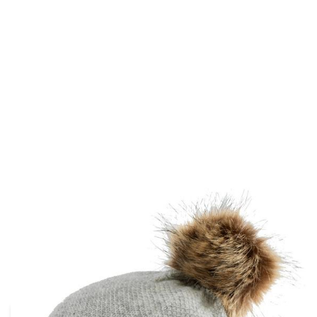
- 37,46%