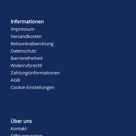
Informationen
Impressum
Versandkosten
Retourenabwicklung
Datenschutz
Barrierefreiheit
Widerrufsrecht
Zahlungsinformationen
AGB
Cookie-Einstellungen
Über uns
Kontakt
Öffnungszeiten