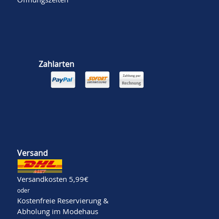
Zahlarten
Versand
Versandkosten 5,99€
oder
Kostenfreie Reservierung &
Abholung im Modehaus