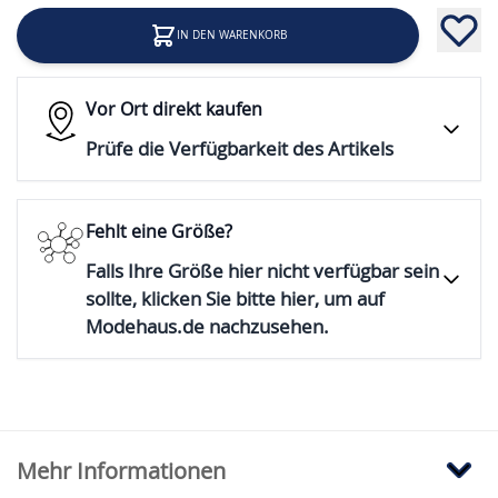
IN DEN WARENKORB
Vor Ort direkt kaufen
Prüfe die Verfügbarkeit des Artikels
Fehlt eine Größe?
Falls Ihre Größe hier nicht verfügbar sein
sollte, klicken Sie bitte hier, um auf
Modehaus.de nachzusehen.
Mehr Informationen