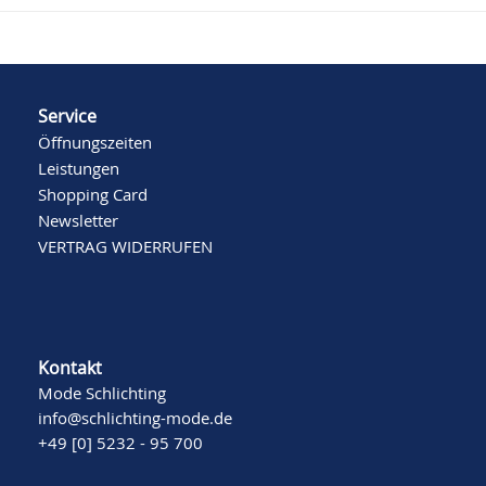
Service
Öffnungszeiten
Leistungen
Shopping Card
Newsletter
VERTRAG WIDERRUFEN
Kontakt
Mode Schlichting
info@schlichting-mode.de
+49 [0] 5232 - 95 700