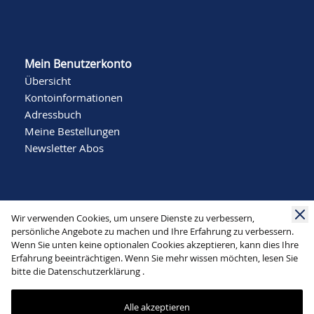
Mein Benutzerkonto
Übersicht
Kontoinformationen
Adressbuch
Meine Bestellungen
Newsletter Abos
Wir verwenden Cookies, um unsere Dienste zu verbessern,
persönliche Angebote zu machen und Ihre Erfahrung zu verbessern.
Wenn Sie unten keine optionalen Cookies akzeptieren, kann dies Ihre
Social Media
Erfahrung beeinträchtigen. Wenn Sie mehr wissen möchten, lesen Sie
bitte die
Datenschutzerklärung
.
Alle akzeptieren