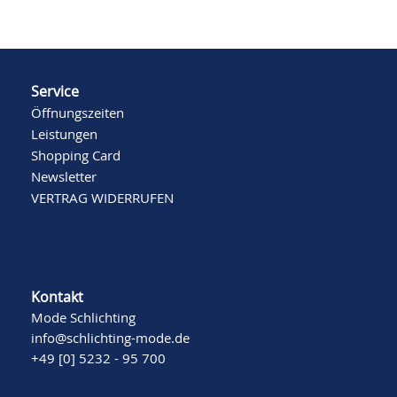
Service
Öffnungszeiten
Leistungen
Shopping Card
Newsletter
VERTRAG WIDERRUFEN
Kontakt
Mode Schlichting
info@schlichting-mode.de
+49 [0] 5232 - 95 700