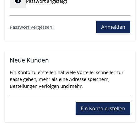
Passwort angezeigt
Anmelden
Passwort vergessen?
Neue Kunden
Ein Konto zu erstellen hat viele Vorteile: schneller zur
Kasse gehen, mehr als eine Adresse speichern,
Bestellungen verfolgen und mehr.
Ein Konto erstellen