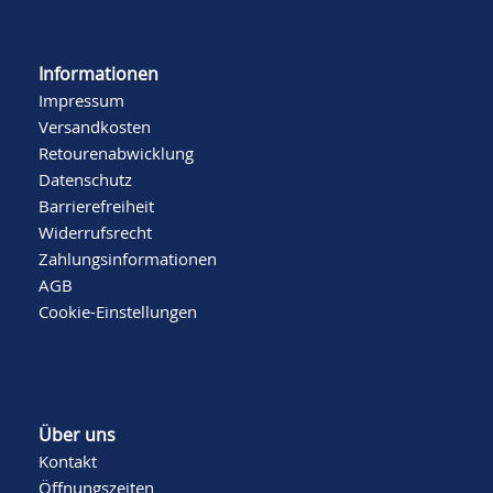
Informationen
Impressum
Versandkosten
Retourenabwicklung
Datenschutz
Barrierefreiheit
Widerrufsrecht
Zahlungsinformationen
AGB
Cookie-Einstellungen
Über uns
Kontakt
Öffnungszeiten