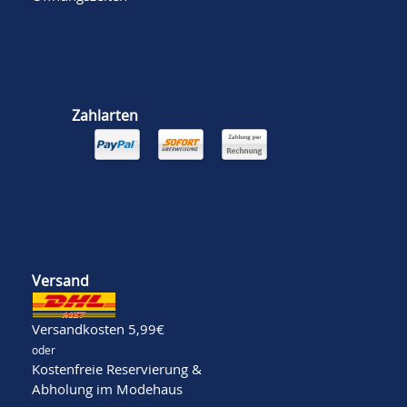
Zahlarten
Versand
Versandkosten 5,99€
oder
Kostenfreie Reservierung &
Abholung im Modehaus