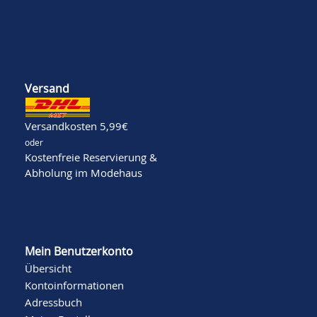
Versand
Versandkosten 5,99€
oder
Kostenfreie Reservierung &
Abholung im Modehaus
Mein Benutzerkonto
Übersicht
Kontoinformationen
Adressbuch