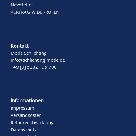
Newsletter
VERTRAG WIDERRUFEN
Kontakt
Mode Schlichting
info@schlichting-mode.de
+49 [0] 5232 - 95 700
Informationen
Impressum
Versandkosten
Retourenabwicklung
Datenschutz