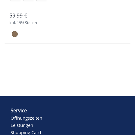
59,99 €
Inkl. 19% Steuern
Service
Öffnungszeiten
Leistungen
Shopping Card