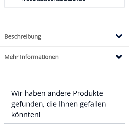
Beschreibung
Mehr Informationen
Wir haben andere Produkte
gefunden, die Ihnen gefallen
könnten!