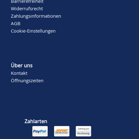
Barrierefreiheit
Widerrufsrecht
Zahlungsinformationen
AGB
Cookie-Einstellungen
Über uns
Kontakt
Öffnungszeiten
Zahlarten