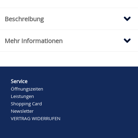
Beschreibung
Mehr Informationen
Service
Öffnungszeiten
Leistungen
Shopping Card
Newsletter
VERTRAG WIDERRUFEN