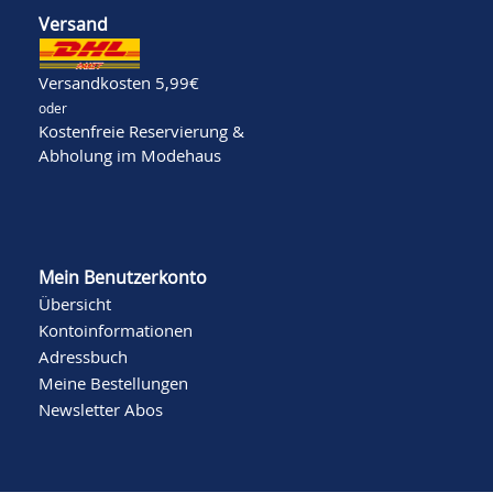
Versand
Versandkosten 5,99€
oder
Kostenfreie Reservierung &
Abholung im Modehaus
Mein Benutzerkonto
Übersicht
Kontoinformationen
Adressbuch
Meine Bestellungen
Newsletter Abos