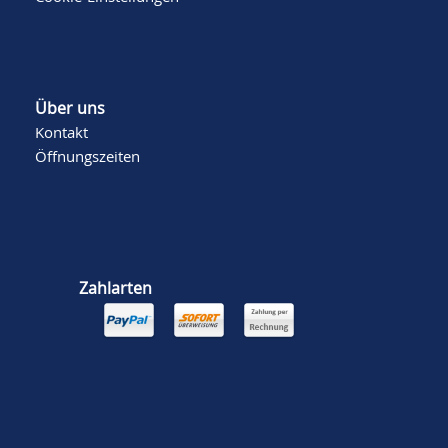
Über uns
Kontakt
Öffnungszeiten
Zahlarten