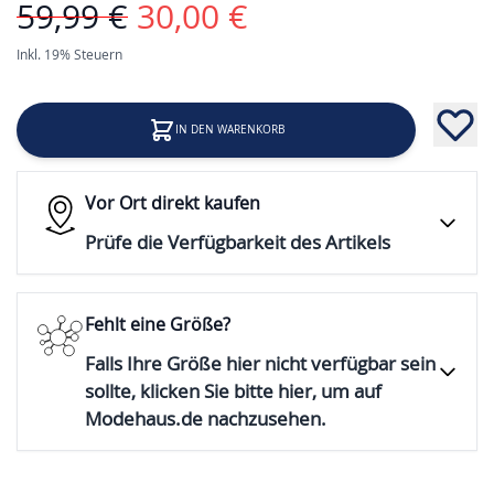
59,99 €
30,00 €
Inkl. 19% Steuern
IN DEN WARENKORB
Vor Ort direkt kaufen
Prüfe die Verfügbarkeit des Artikels
Fehlt eine Größe?
Falls Ihre Größe hier nicht verfügbar sein
sollte, klicken Sie bitte hier, um auf
Modehaus.de nachzusehen.