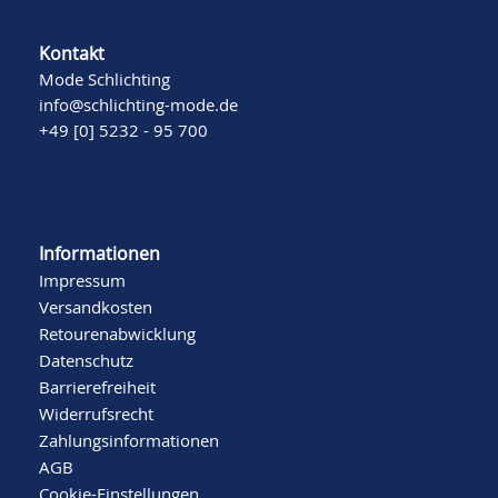
Kontakt
Mode Schlichting
info@schlichting-mode.de
+49 [0] 5232 - 95 700
Informationen
Impressum
Versandkosten
Retourenabwicklung
Datenschutz
Barrierefreiheit
Widerrufsrecht
Zahlungsinformationen
AGB
Cookie-Einstellungen